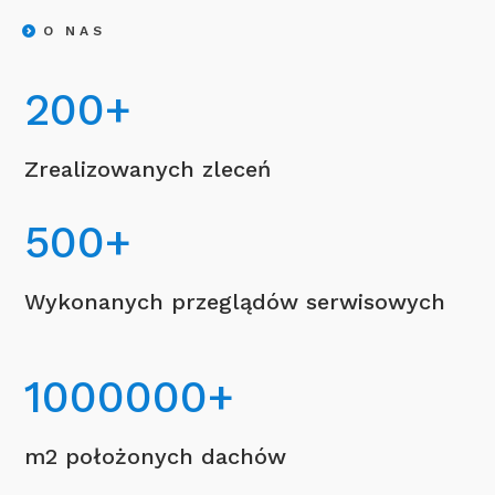
O NAS
200
+
Zrealizowanych zleceń
500
+
Wykonanych przeglądów serwisowych
1000000
+
m2 położonych dachów