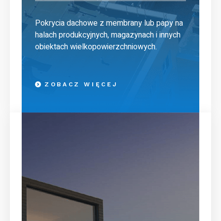
Pokrycia dachowe z membrany lub papy na
halach produkcyjnych, magazynach i innych
obiektach wielkopowierzchniowych.
ZOBACZ WIĘCEJ