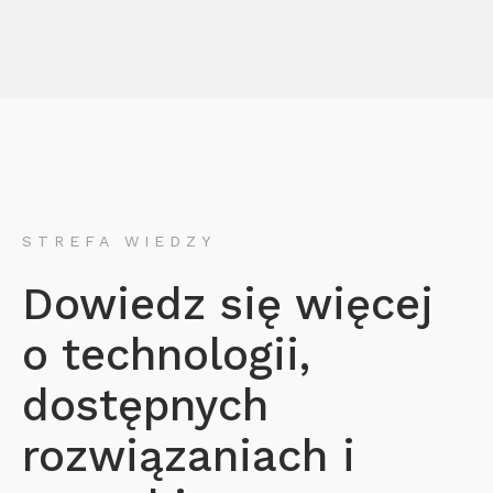
STREFA WIEDZY
Dowiedz się więcej
o technologii,
dostępnych
rozwiązaniach i