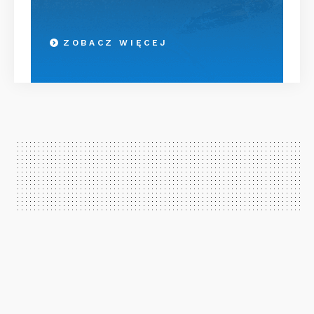
ZOBACZ WIĘCEJ