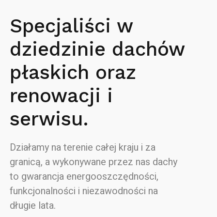
Specjaliści w
dziedzinie dachów
płaskich oraz
renowacji i
serwisu.
Działamy na terenie całej kraju i za
granicą, a wykonywane przez nas dachy
to gwarancja energooszczędności,
funkcjonalności i niezawodności na
długie lata.