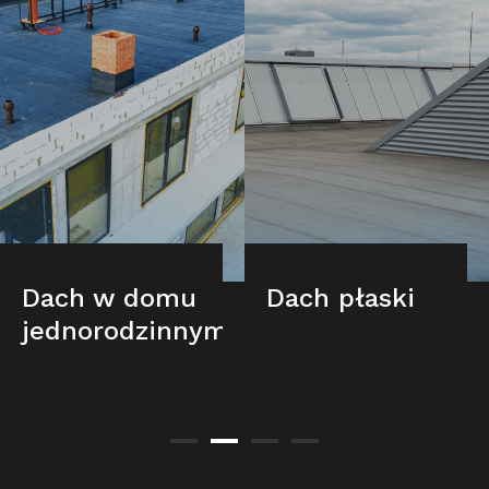
Dach w domu
Dach płaski
jednorodzinnym