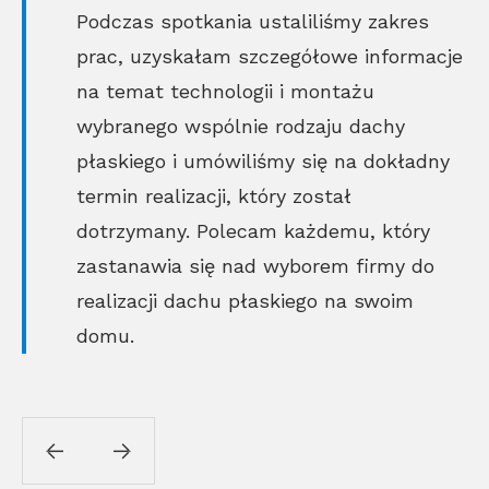
Podczas spotkania ustaliliśmy zakres
prac, uzyskałam szczegółowe informacje
na temat technologii i montażu
wybranego wspólnie rodzaju dachy
płaskiego i umówiliśmy się na dokładny
termin realizacji, który został
dotrzymany. Polecam każdemu, który
zastanawia się nad wyborem firmy do
realizacji dachu płaskiego na swoim
domu.