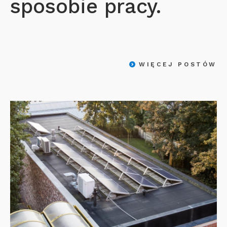
sposobie pracy.
WIĘCEJ POSTÓW