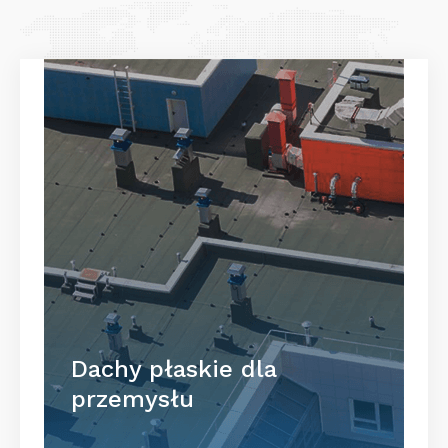
Dachy płaskie dla
przemysłu