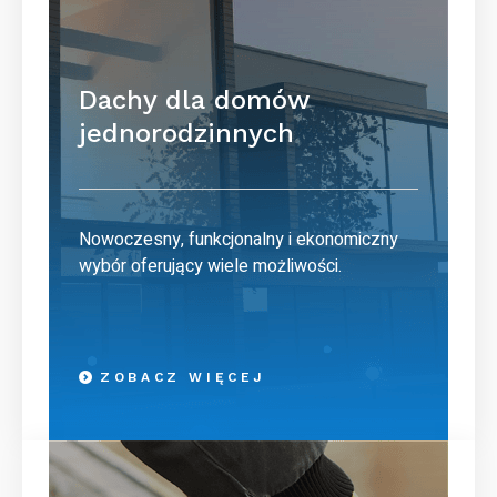
Dachy dla domów
jednorodzinnych
Nowoczesny, funkcjonalny i ekonomiczny
wybór oferujący wiele możliwości.
ZOBACZ WIĘCEJ