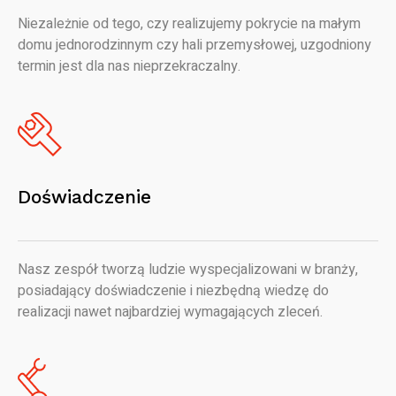
Niezależnie od tego, czy realizujemy pokrycie na małym
domu jednorodzinnym czy hali przemysłowej, uzgodniony
termin jest dla nas nieprzekraczalny.
Doświadczenie
Nasz zespół tworzą ludzie wyspecjalizowani w branży,
posiadający doświadczenie i niezbędną wiedzę do
realizacji nawet najbardziej wymagających zleceń.