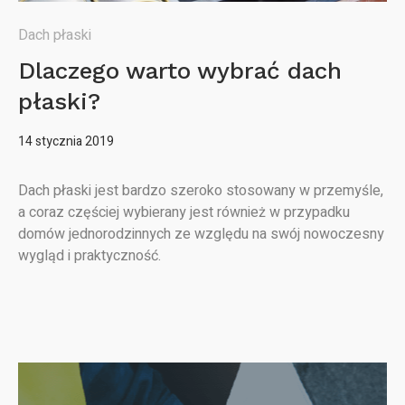
Dach płaski
Dlaczego warto wybrać dach
płaski?
14 stycznia 2019
Dach płaski jest bardzo szeroko stosowany w przemyśle,
a coraz częściej wybierany jest również w przypadku
domów jednorodzinnych ze względu na swój nowoczesny
wygląd i praktyczność.