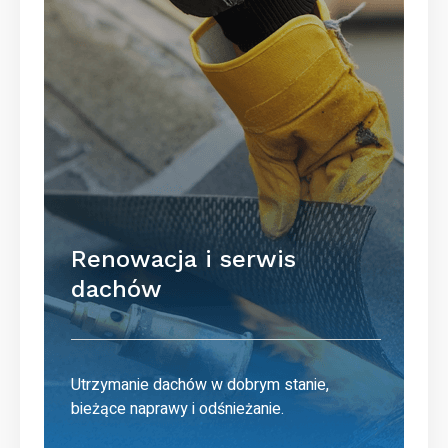
Renowacja i serwis
dachów
Utrzymanie dachów w dobrym stanie,
bieżące naprawy i odśnieżanie.