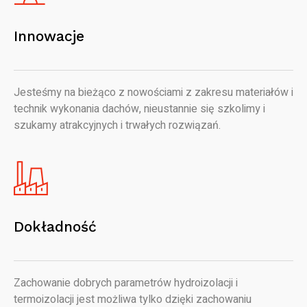
Innowacje
Jesteśmy na bieżąco z nowościami z zakresu materiałów i
technik wykonania dachów, nieustannie się szkolimy i
szukamy atrakcyjnych i trwałych rozwiązań.
Dokładność
Zachowanie dobrych parametrów hydroizolacji i
termoizolacji jest możliwa tylko dzięki zachowaniu