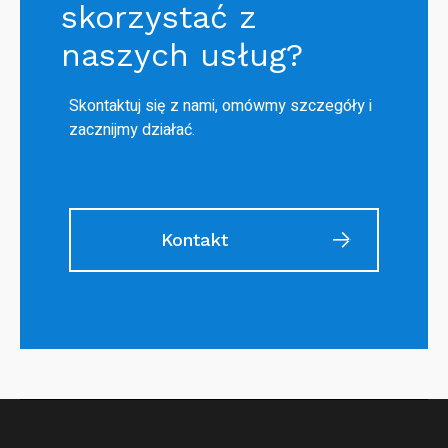
skorzystać z
naszych usług?
Skontaktuj się z nami, omówmy szczegóły i
zacznijmy działać.
Kontakt