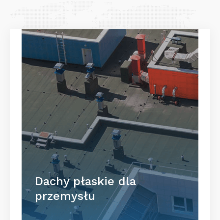
Dachy płaskie dla
przemysłu