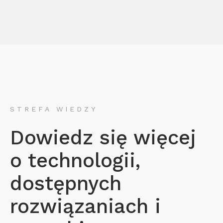
STREFA WIEDZY
Dowiedz się więcej
o technologii,
dostępnych
rozwiązaniach i