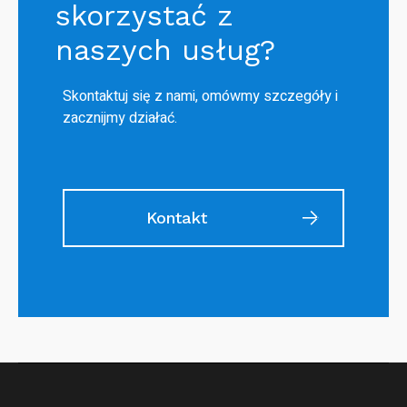
skorzystać z
naszych usług?
Skontaktuj się z nami, omówmy szczegóły i
zacznijmy działać.
Kontakt