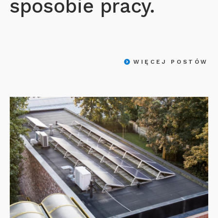
sposobie pracy.
WIĘCEJ POSTÓW