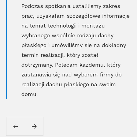
Podczas spotkania ustaliliśmy zakres
prac, uzyskałam szczegółowe informacje
na temat technologii i montażu
wybranego wspólnie rodzaju dachy
płaskiego i umówiliśmy się na dokładny
termin realizacji, który został
dotrzymany. Polecam każdemu, który
zastanawia się nad wyborem firmy do
realizacji dachu płaskiego na swoim
domu.