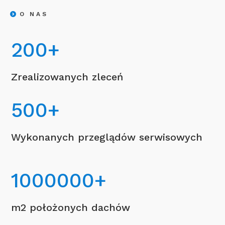
O NAS
200
+
Zrealizowanych zleceń
500
+
Wykonanych przeglądów serwisowych
1000000
+
m2 położonych dachów