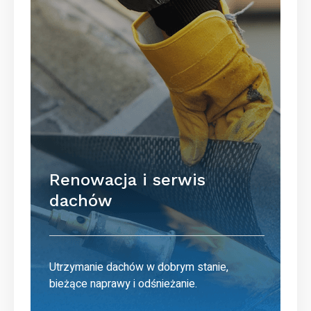
Renowacja i serwis
dachów
Utrzymanie dachów w dobrym stanie,
bieżące naprawy i odśnieżanie.