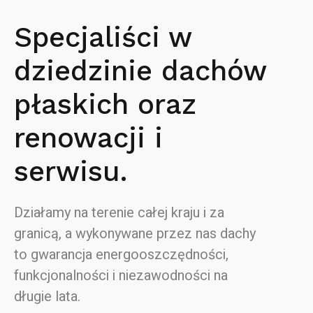
Specjaliści w
dziedzinie dachów
płaskich oraz
renowacji i
serwisu.
Działamy na terenie całej kraju i za
granicą, a wykonywane przez nas dachy
to gwarancja energooszczędności,
funkcjonalności i niezawodności na
długie lata.