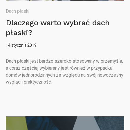
Dach płaski
Dlaczego warto wybrać dach
płaski?
14 stycznia 2019
Dach płaski jest bardzo szeroko stosowany w przemyśle,
a coraz częściej wybierany jest również w przypadku
domów jednorodzinnych ze względu na swój nowoczesny
wygląd i praktyczność.