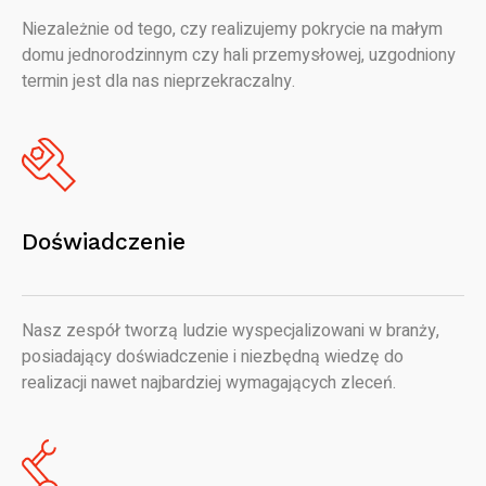
Niezależnie od tego, czy realizujemy pokrycie na małym
domu jednorodzinnym czy hali przemysłowej, uzgodniony
termin jest dla nas nieprzekraczalny.
Doświadczenie
Nasz zespół tworzą ludzie wyspecjalizowani w branży,
posiadający doświadczenie i niezbędną wiedzę do
realizacji nawet najbardziej wymagających zleceń.