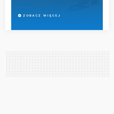
ZOBACZ WIĘCEJ