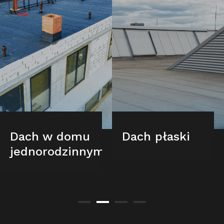
Dach w domu
Dach płaski
jednorodzinnym