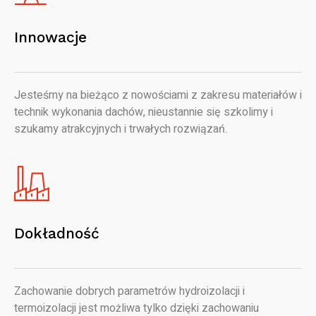
Innowacje
Jesteśmy na bieżąco z nowościami z zakresu materiałów i
technik wykonania dachów, nieustannie się szkolimy i
szukamy atrakcyjnych i trwałych rozwiązań.
Dokładność
Zachowanie dobrych parametrów hydroizolacji i
termoizolacji jest możliwa tylko dzięki zachowaniu