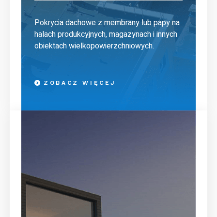
Pokrycia dachowe z membrany lub papy na
halach produkcyjnych, magazynach i innych
obiektach wielkopowierzchniowych.
ZOBACZ WIĘCEJ