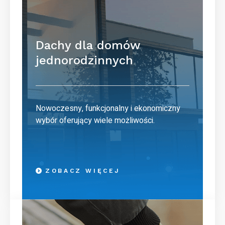
Dachy dla domów
jednorodzinnych
Nowoczesny, funkcjonalny i ekonomiczny
wybór oferujący wiele możliwości.
ZOBACZ WIĘCEJ