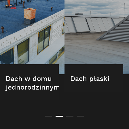
Dach w domu
Dach płaski
jednorodzinnym