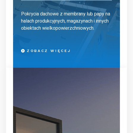
Pokrycia dachowe z membrany lub papy na
halach produkcyjnych, magazynach i innych
obiektach wielkopowierzchniowych.
ZOBACZ WIĘCEJ