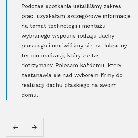
Podczas spotkania ustaliliśmy zakres
prac, uzyskałam szczegółowe informacje
na temat technologii i montażu
wybranego wspólnie rodzaju dachy
płaskiego i umówiliśmy się na dokładny
termin realizacji, który został
dotrzymany. Polecam każdemu, który
zastanawia się nad wyborem firmy do
realizacji dachu płaskiego na swoim
domu.