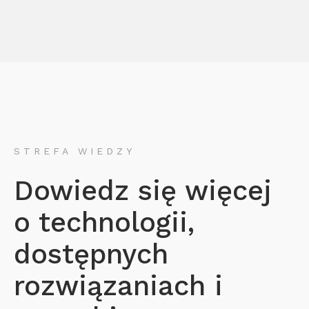
STREFA WIEDZY
Dowiedz się więcej
o technologii,
dostępnych
rozwiązaniach i