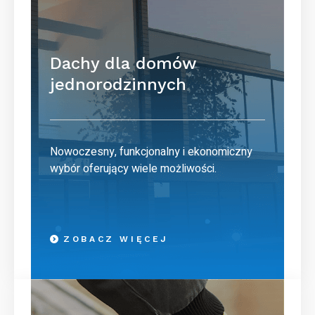
Dachy dla domów
jednorodzinnych
Nowoczesny, funkcjonalny i ekonomiczny
wybór oferujący wiele możliwości.
ZOBACZ WIĘCEJ