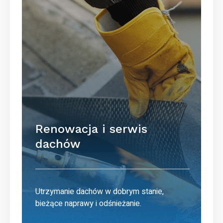
Renowacja i serwis
dachów
Utrzymanie dachów w dobrym stanie,
bieżące naprawy i odśnieżanie.