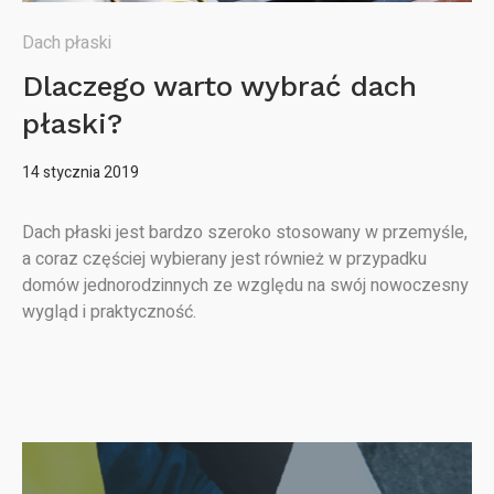
Dach płaski
Dlaczego warto wybrać dach
płaski?
14 stycznia 2019
Dach płaski jest bardzo szeroko stosowany w przemyśle,
a coraz częściej wybierany jest również w przypadku
domów jednorodzinnych ze względu na swój nowoczesny
wygląd i praktyczność.