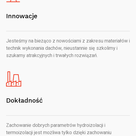
Innowacje
Jesteśmy na bieżąco z nowościami z zakresu materiałów i
technik wykonania dachów, nieustannie się szkolimy i
szukamy atrakcyjnych i trwałych rozwiązań.
Dokładność
Zachowanie dobrych parametrów hydroizolacji i
termoizolacji jest możliwa tylko dzięki zachowaniu