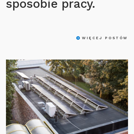
sposobie pracy.
WIĘCEJ POSTÓW