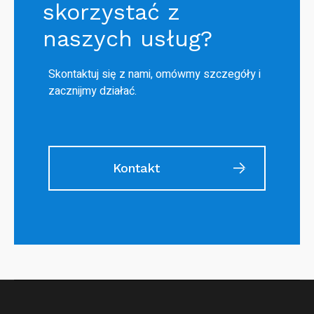
skorzystać z
naszych usług?
Skontaktuj się z nami, omówmy szczegóły i
zacznijmy działać.
Kontakt