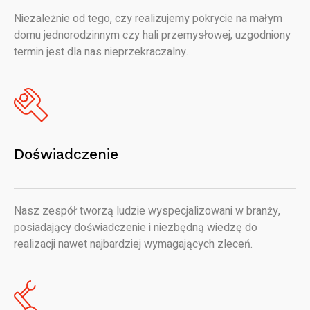
Niezależnie od tego, czy realizujemy pokrycie na małym
domu jednorodzinnym czy hali przemysłowej, uzgodniony
termin jest dla nas nieprzekraczalny.
Doświadczenie
Nasz zespół tworzą ludzie wyspecjalizowani w branży,
posiadający doświadczenie i niezbędną wiedzę do
realizacji nawet najbardziej wymagających zleceń.