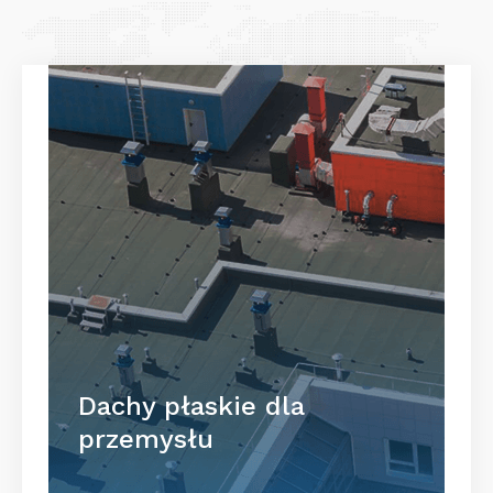
Dachy płaskie dla
przemysłu