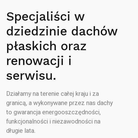
Specjaliści w
dziedzinie dachów
płaskich oraz
renowacji i
serwisu.
Działamy na terenie całej kraju i za
granicą, a wykonywane przez nas dachy
to gwarancja energooszczędności,
funkcjonalności i niezawodności na
długie lata.