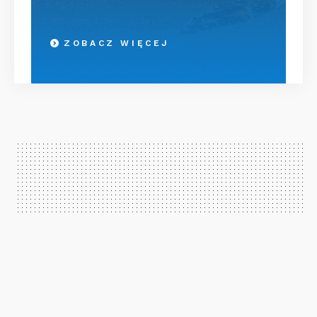
ZOBACZ WIĘCEJ