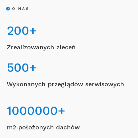
O NAS
200
+
Zrealizowanych zleceń
500
+
Wykonanych przeglądów serwisowych
1000000
+
m2 położonych dachów