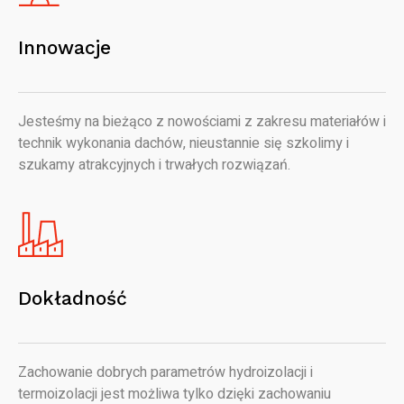
Innowacje
Jesteśmy na bieżąco z nowościami z zakresu materiałów i
technik wykonania dachów, nieustannie się szkolimy i
szukamy atrakcyjnych i trwałych rozwiązań.
Dokładność
Zachowanie dobrych parametrów hydroizolacji i
termoizolacji jest możliwa tylko dzięki zachowaniu