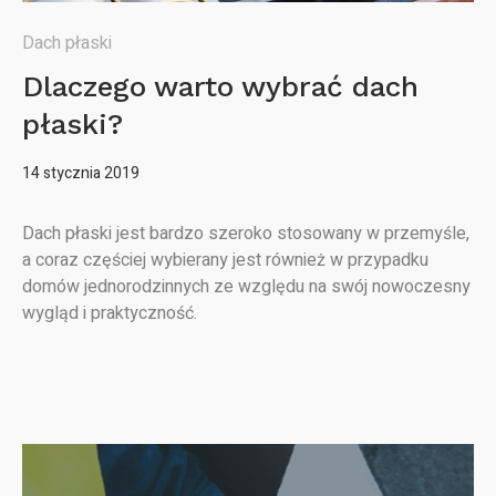
Dach płaski
Dlaczego warto wybrać dach
płaski?
14 stycznia 2019
Dach płaski jest bardzo szeroko stosowany w przemyśle,
a coraz częściej wybierany jest również w przypadku
domów jednorodzinnych ze względu na swój nowoczesny
wygląd i praktyczność.