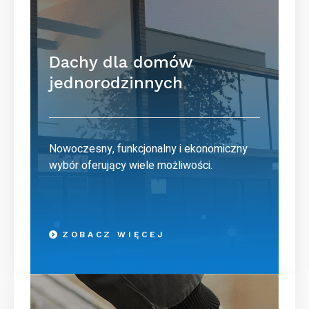
Dachy dla domów
jednorodzinnych
Nowoczesny, funkcjonalny i ekonomiczny
wybór oferujący wiele możliwości.
ZOBACZ WIĘCEJ