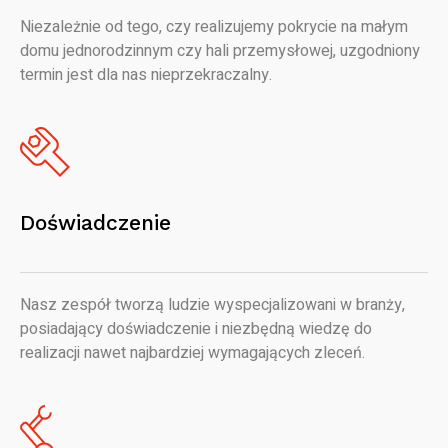
Niezależnie od tego, czy realizujemy pokrycie na małym
domu jednorodzinnym czy hali przemysłowej, uzgodniony
termin jest dla nas nieprzekraczalny.
Doświadczenie
Nasz zespół tworzą ludzie wyspecjalizowani w branży,
posiadający doświadczenie i niezbędną wiedzę do
realizacji nawet najbardziej wymagających zleceń.