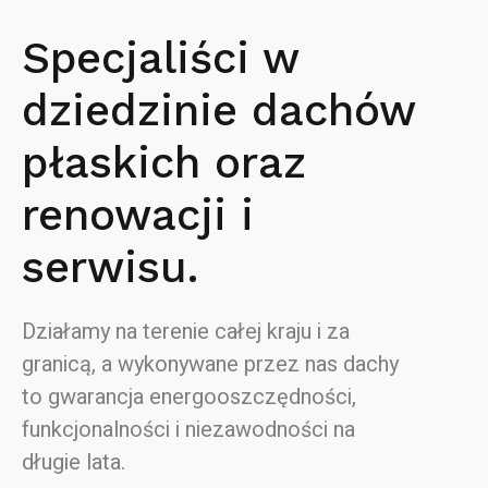
Specjaliści w
dziedzinie dachów
płaskich oraz
renowacji i
serwisu.
Działamy na terenie całej kraju i za
granicą, a wykonywane przez nas dachy
to gwarancja energooszczędności,
funkcjonalności i niezawodności na
długie lata.