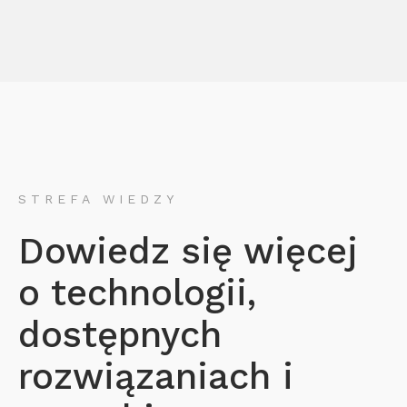
STREFA WIEDZY
Dowiedz się więcej
o technologii,
dostępnych
rozwiązaniach i