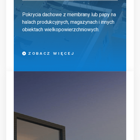
Pokrycia dachowe z membrany lub papy na
halach produkcyjnych, magazynach i innych
obiektach wielkopowierzchniowych.
ZOBACZ WIĘCEJ