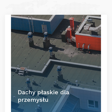
Dachy płaskie dla
przemysłu