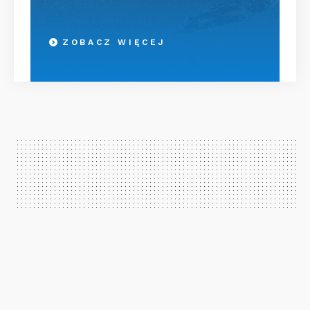
ZOBACZ WIĘCEJ