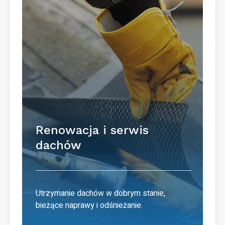
Renowacja i serwis
dachów
Utrzymanie dachów w dobrym stanie,
bieżące naprawy i odśnieżanie.