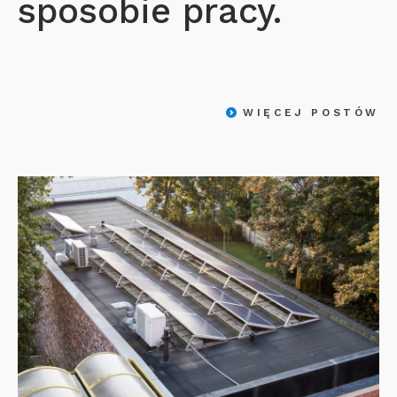
sposobie pracy.
WIĘCEJ POSTÓW