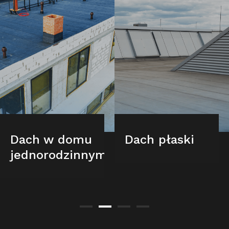
Dach w domu
Dach płaski
jednorodzinnym