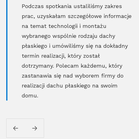
Podczas spotkania ustaliliśmy zakres
prac, uzyskałam szczegółowe informacje
na temat technologii i montażu
wybranego wspólnie rodzaju dachy
płaskiego i umówiliśmy się na dokładny
termin realizacji, który został
dotrzymany. Polecam każdemu, który
zastanawia się nad wyborem firmy do
realizacji dachu płaskiego na swoim
domu.