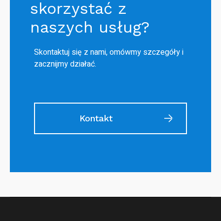
skorzystać z
naszych usług?
Skontaktuj się z nami, omówmy szczegóły i
zacznijmy działać.
Kontakt