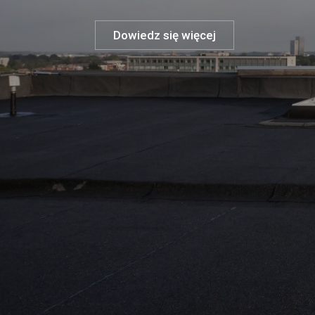
Dowiedz się więcej