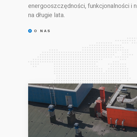
energooszczędności, funkcjonalności i 
na długie lata.
O NAS