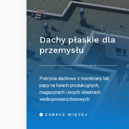
Dachy płaskie dla
przemysłu
Pokrycia dachowe z membrany lub
papy na halach produkcyjnych,
magazynach i innych obiektach
wielkopowierzchniowych.
ZOBACZ WIĘCEJ