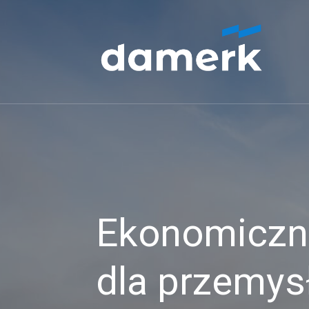
Ekonomiczne
dla przemys