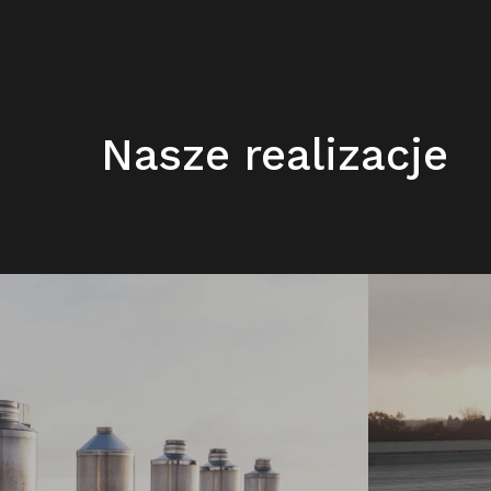
Nasze realizacje