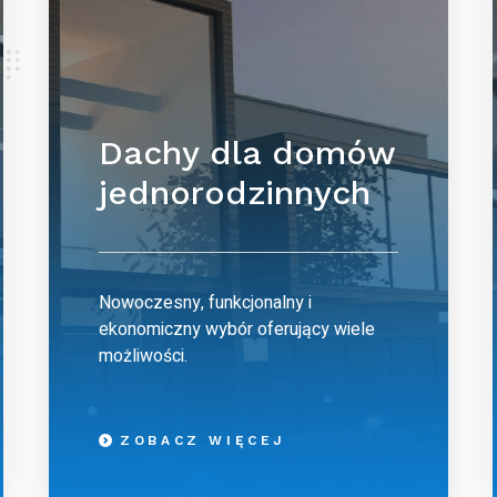
Dachy dla domów
jednorodzinnych
Nowoczesny, funkcjonalny i
ekonomiczny wybór oferujący wiele
możliwości.
ZOBACZ WIĘCEJ