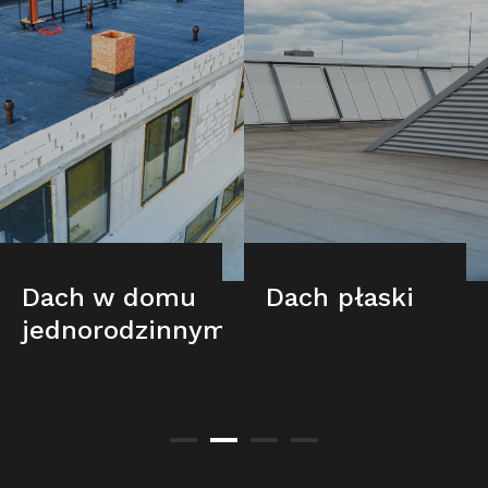
Dach w domu
Dach płaski
jednorodzinnym