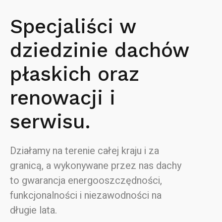
Specjaliści w
dziedzinie dachów
płaskich oraz
renowacji i
serwisu.
Działamy na terenie całej kraju i za
granicą, a wykonywane przez nas dachy
to gwarancja energooszczędności,
funkcjonalności i niezawodności na
długie lata.