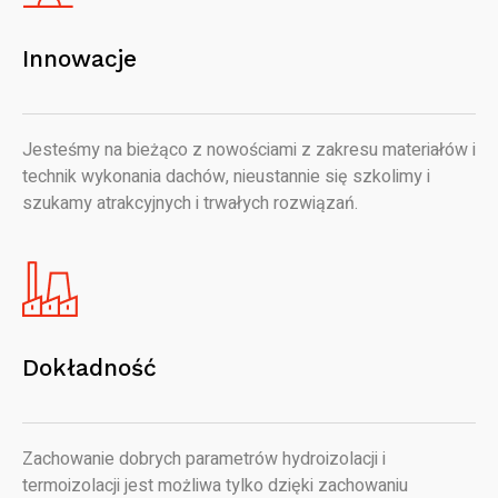
Innowacje
Jesteśmy na bieżąco z nowościami z zakresu materiałów i
technik wykonania dachów, nieustannie się szkolimy i
szukamy atrakcyjnych i trwałych rozwiązań.
Dokładność
Zachowanie dobrych parametrów hydroizolacji i
termoizolacji jest możliwa tylko dzięki zachowaniu