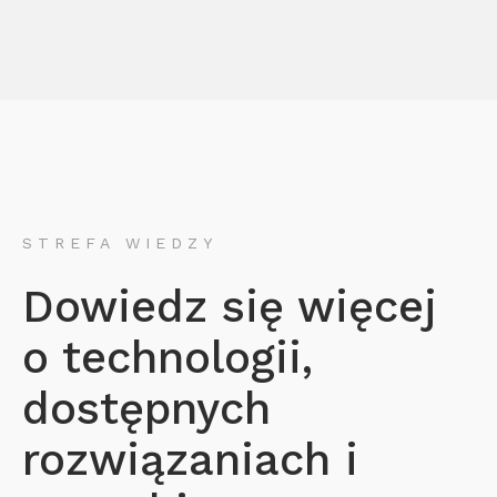
STREFA WIEDZY
Dowiedz się więcej
o technologii,
dostępnych
rozwiązaniach i