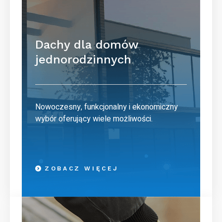
Dachy dla domów
jednorodzinnych
Nowoczesny, funkcjonalny i ekonomiczny
wybór oferujący wiele możliwości.
ZOBACZ WIĘCEJ