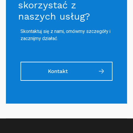
skorzystać z
naszych usług?
Skontaktuj się z nami, omówmy szczegóły i
zacznijmy działać.
Kontakt