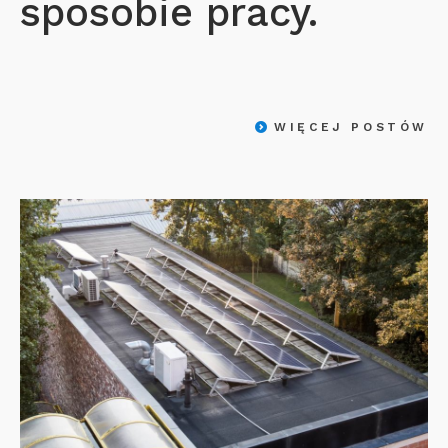
sposobie pracy.
WIĘCEJ POSTÓW