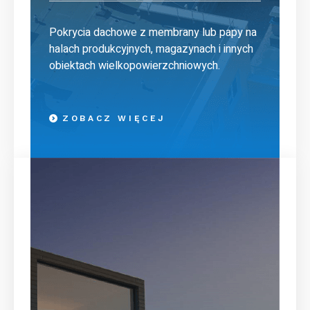
Pokrycia dachowe z membrany lub papy na
halach produkcyjnych, magazynach i innych
obiektach wielkopowierzchniowych.
ZOBACZ WIĘCEJ