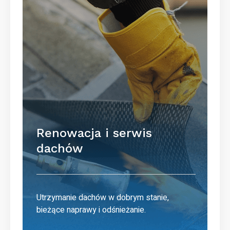
Renowacja i serwis
dachów
Utrzymanie dachów w dobrym stanie,
bieżące naprawy i odśnieżanie.