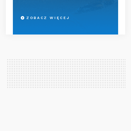
ZOBACZ WIĘCEJ