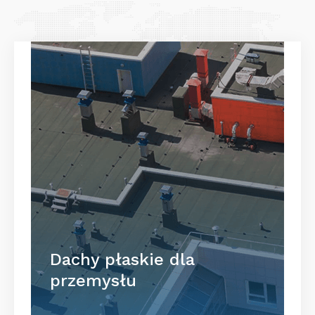
Dachy płaskie dla
przemysłu