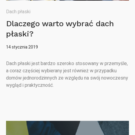
Dach płaski
Dlaczego warto wybrać dach
płaski?
14 stycznia 2019
Dach płaski jest bardzo szeroko stosowany w przemyśle,
a coraz częściej wybierany jest również w przypadku
domów jednorodzinnych ze względu na swój nowoczesny
wygląd i praktyczność.