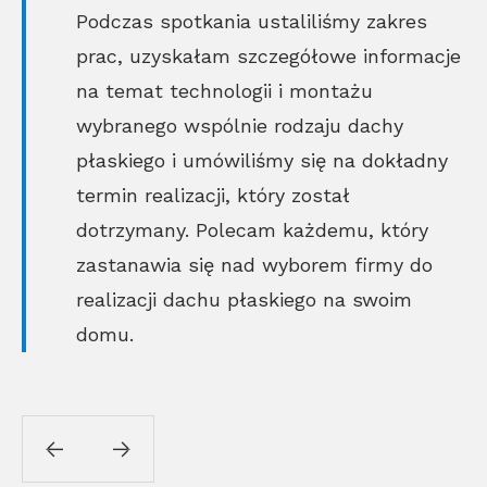
Podczas spotkania ustaliliśmy zakres
prac, uzyskałam szczegółowe informacje
na temat technologii i montażu
wybranego wspólnie rodzaju dachy
płaskiego i umówiliśmy się na dokładny
termin realizacji, który został
dotrzymany. Polecam każdemu, który
zastanawia się nad wyborem firmy do
realizacji dachu płaskiego na swoim
domu.