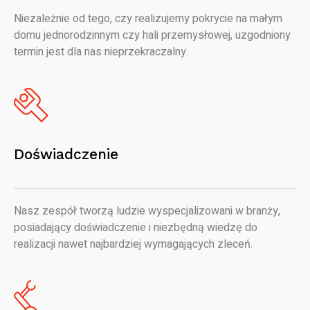
Niezależnie od tego, czy realizujemy pokrycie na małym
domu jednorodzinnym czy hali przemysłowej, uzgodniony
termin jest dla nas nieprzekraczalny.
Doświadczenie
Nasz zespół tworzą ludzie wyspecjalizowani w branży,
posiadający doświadczenie i niezbędną wiedzę do
realizacji nawet najbardziej wymagających zleceń.