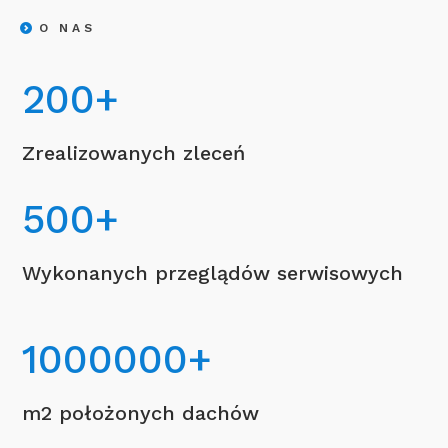
O NAS
200
+
Zrealizowanych zleceń
500
+
Wykonanych przeglądów serwisowych
1000000
+
m2 położonych dachów