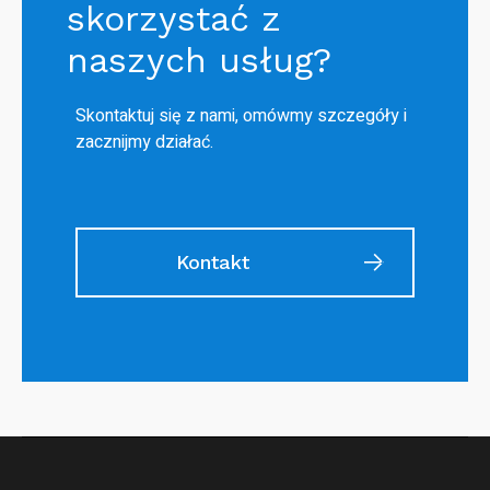
skorzystać z
naszych usług?
Skontaktuj się z nami, omówmy szczegóły i
zacznijmy działać.
Kontakt