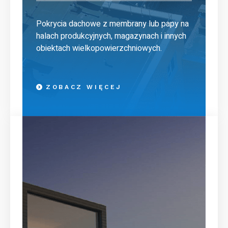
Pokrycia dachowe z membrany lub papy na
halach produkcyjnych, magazynach i innych
obiektach wielkopowierzchniowych.
ZOBACZ WIĘCEJ