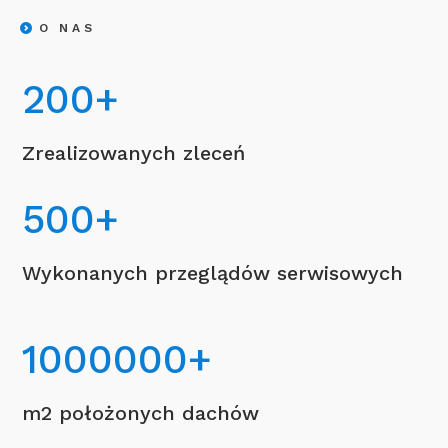
O NAS
200
+
Zrealizowanych zleceń
500
+
Wykonanych przeglądów serwisowych
1000000
+
m2 położonych dachów