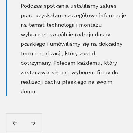
Podczas spotkania ustaliliśmy zakres
prac, uzyskałam szczegółowe informacje
na temat technologii i montażu
wybranego wspólnie rodzaju dachy
płaskiego i umówiliśmy się na dokładny
termin realizacji, który został
dotrzymany. Polecam każdemu, który
zastanawia się nad wyborem firmy do
realizacji dachu płaskiego na swoim
domu.