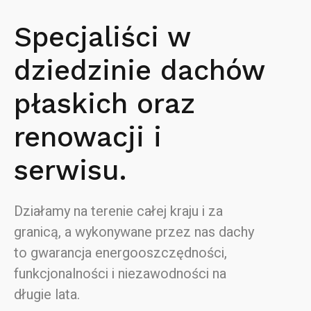
Specjaliści w
dziedzinie dachów
płaskich oraz
renowacji i
serwisu.
Działamy na terenie całej kraju i za
granicą, a wykonywane przez nas dachy
to gwarancja energooszczędności,
funkcjonalności i niezawodności na
długie lata.