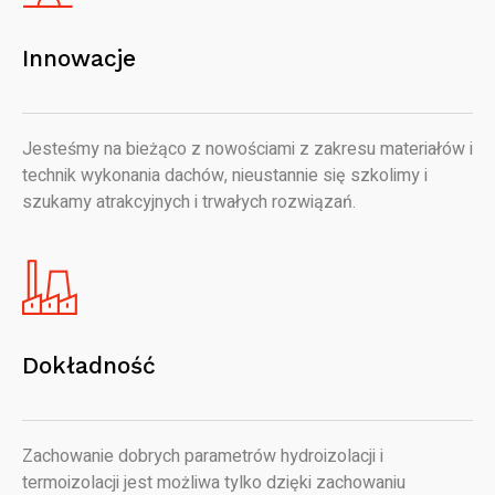
Innowacje
Jesteśmy na bieżąco z nowościami z zakresu materiałów i
technik wykonania dachów, nieustannie się szkolimy i
szukamy atrakcyjnych i trwałych rozwiązań.
Dokładność
Zachowanie dobrych parametrów hydroizolacji i
termoizolacji jest możliwa tylko dzięki zachowaniu