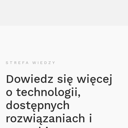
STREFA WIEDZY
Dowiedz się więcej
o technologii,
dostępnych
rozwiązaniach i