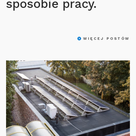
sposobie pracy.
WIĘCEJ POSTÓW