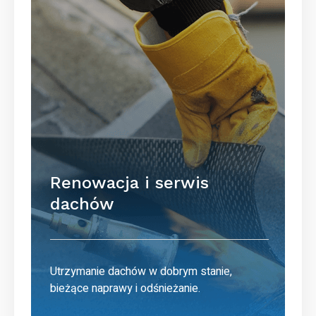
Renowacja i serwis
dachów
Utrzymanie dachów w dobrym stanie,
bieżące naprawy i odśnieżanie.