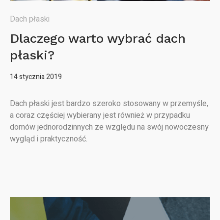
Dach płaski
Dlaczego warto wybrać dach
płaski?
14 stycznia 2019
Dach płaski jest bardzo szeroko stosowany w przemyśle,
a coraz częściej wybierany jest również w przypadku
domów jednorodzinnych ze względu na swój nowoczesny
wygląd i praktyczność.