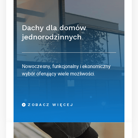
Dachy dla domów
jednorodzinnych
Nowoczesny, funkcjonalny i ekonomiczny
wybór oferujący wiele możliwości.
ZOBACZ WIĘCEJ