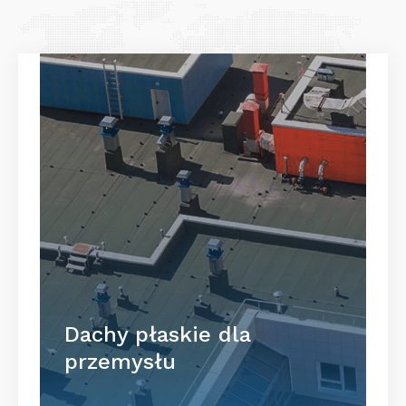
Dachy płaskie dla
przemysłu