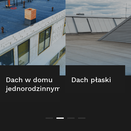
Dach w domu
Dach płaski
jednorodzinnym