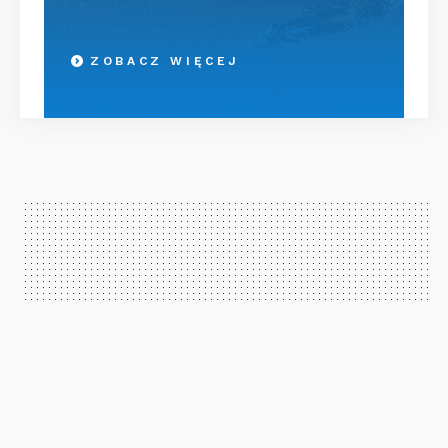
ZOBACZ WIĘCEJ