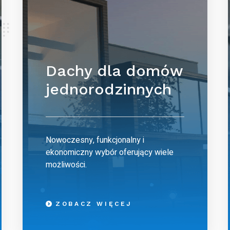
Dachy dla domów
jednorodzinnych
Nowoczesny, funkcjonalny i
ekonomiczny wybór oferujący wiele
możliwości.
ZOBACZ WIĘCEJ