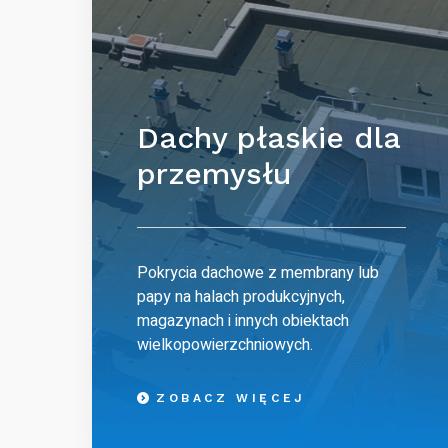
Dachy płaskie dla
przemysłu
Pokrycia dachowe z membrany lub
papy na halach produkcyjnych,
magazynach i innych obiektach
wielkopowierzchniowych.
ZOBACZ WIĘCEJ