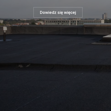
Dowiedz się więcej