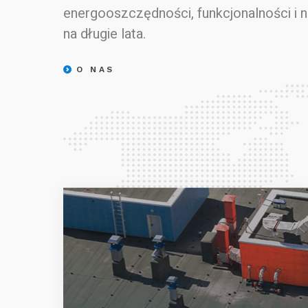
energooszczędności, funkcjonalności i 
na długie lata.
O NAS