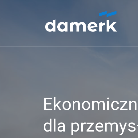
Ekonomiczne
dla przemys