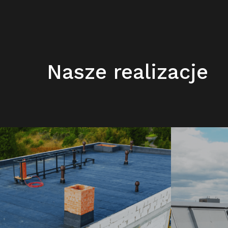
Nasze realizacje