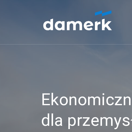
Ekonomiczne
dla przemys