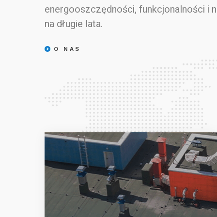
energooszczędności, funkcjonalności i 
na długie lata.
O NAS