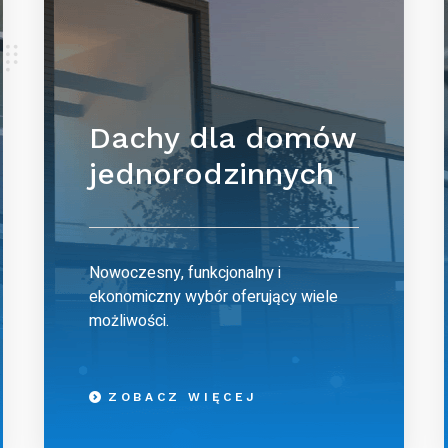
Dachy dla domów
jednorodzinnych
Nowoczesny, funkcjonalny i
ekonomiczny wybór oferujący wiele
możliwości.
ZOBACZ WIĘCEJ