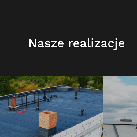
Nasze realizacje