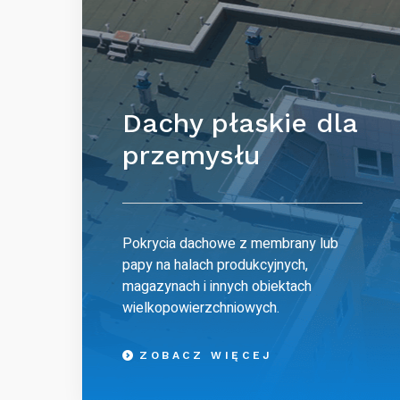
Dachy płaskie dla
przemysłu
Pokrycia dachowe z membrany lub
papy na halach produkcyjnych,
magazynach i innych obiektach
wielkopowierzchniowych.
ZOBACZ WIĘCEJ