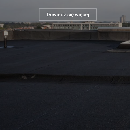
Dowiedz się więcej