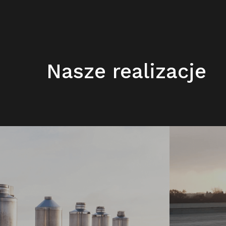
Nasze realizacje