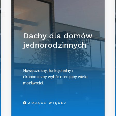
Dachy dla domów
jednorodzinnych
Nowoczesny, funkcjonalny i
ekonomiczny wybór oferujący wiele
możliwości.
ZOBACZ WIĘCEJ