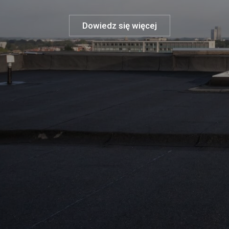
Dowiedz się więcej