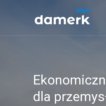
Ekonomiczne
dla przemys