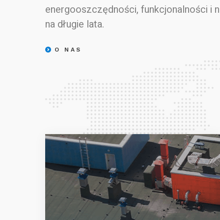
energooszczędności, funkcjonalności i 
na długie lata.
O NAS