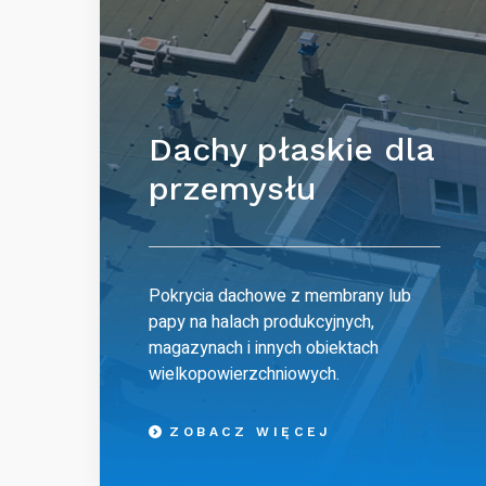
Dachy płaskie dla
przemysłu
Pokrycia dachowe z membrany lub
papy na halach produkcyjnych,
magazynach i innych obiektach
wielkopowierzchniowych.
ZOBACZ WIĘCEJ