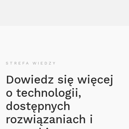
STREFA WIEDZY
Dowiedz się więcej
o technologii,
dostępnych
rozwiązaniach i