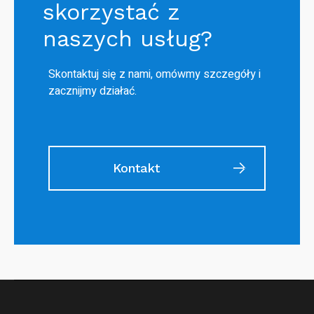
skorzystać z
naszych usług?
Skontaktuj się z nami, omówmy szczegóły i
zacznijmy działać.
Kontakt