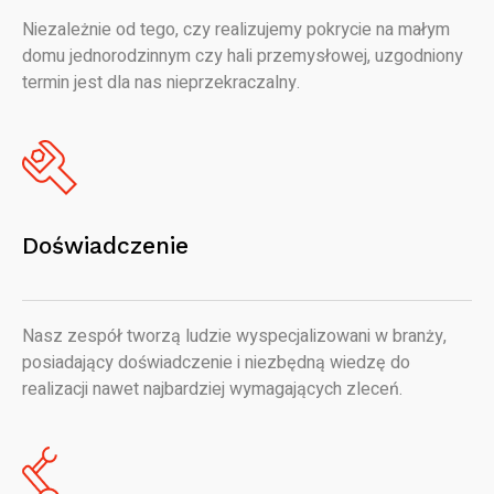
Niezależnie od tego, czy realizujemy pokrycie na małym
domu jednorodzinnym czy hali przemysłowej, uzgodniony
termin jest dla nas nieprzekraczalny.
Doświadczenie
Nasz zespół tworzą ludzie wyspecjalizowani w branży,
posiadający doświadczenie i niezbędną wiedzę do
realizacji nawet najbardziej wymagających zleceń.