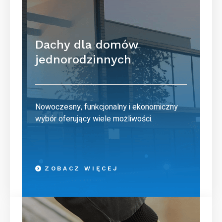
Dachy dla domów
jednorodzinnych
Nowoczesny, funkcjonalny i ekonomiczny
wybór oferujący wiele możliwości.
ZOBACZ WIĘCEJ