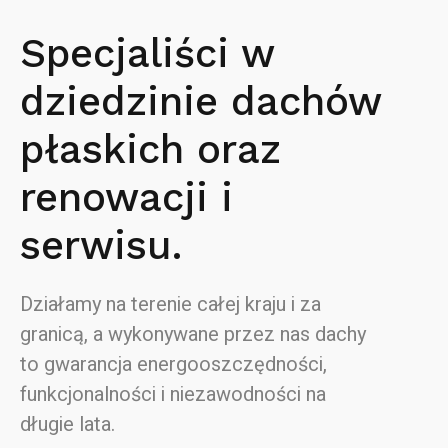
Specjaliści w
dziedzinie dachów
płaskich oraz
renowacji i
serwisu.
Działamy na terenie całej kraju i za
granicą, a wykonywane przez nas dachy
to gwarancja energooszczędności,
funkcjonalności i niezawodności na
długie lata.