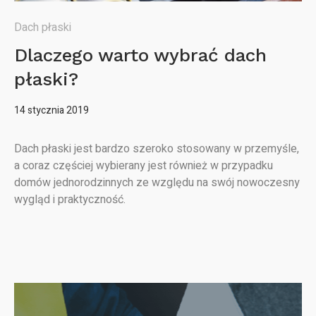
Dach płaski
Dlaczego warto wybrać dach
płaski?
14 stycznia 2019
Dach płaski jest bardzo szeroko stosowany w przemyśle,
a coraz częściej wybierany jest również w przypadku
domów jednorodzinnych ze względu na swój nowoczesny
wygląd i praktyczność.