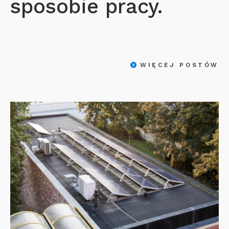
sposobie pracy.
WIĘCEJ POSTÓW