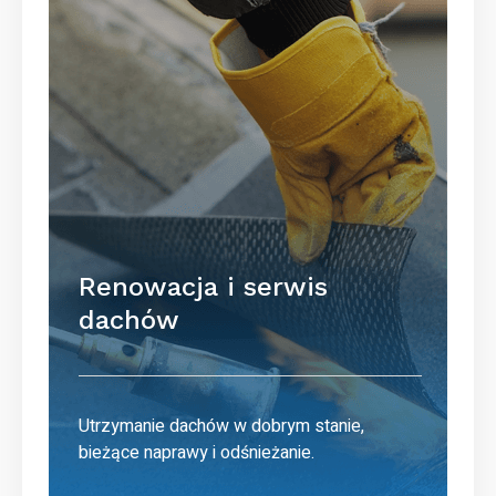
Renowacja i serwis
dachów
Utrzymanie dachów w dobrym stanie,
bieżące naprawy i odśnieżanie.