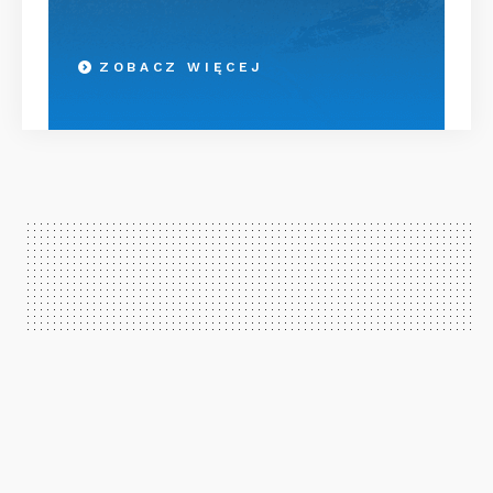
ZOBACZ WIĘCEJ