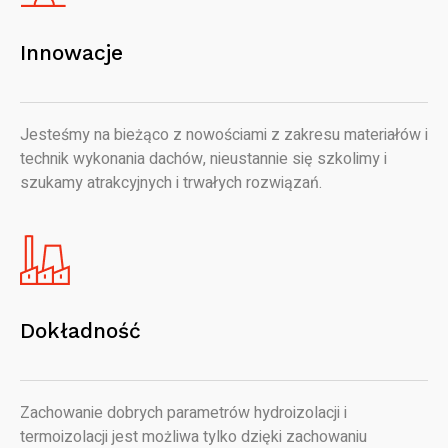
Innowacje
Jesteśmy na bieżąco z nowościami z zakresu materiałów i
technik wykonania dachów, nieustannie się szkolimy i
szukamy atrakcyjnych i trwałych rozwiązań.
Dokładność
Zachowanie dobrych parametrów hydroizolacji i
termoizolacji jest możliwa tylko dzięki zachowaniu