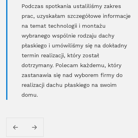
Podczas spotkania ustaliliśmy zakres
prac, uzyskałam szczegółowe informacje
na temat technologii i montażu
wybranego wspólnie rodzaju dachy
płaskiego i umówiliśmy się na dokładny
termin realizacji, który został
dotrzymany. Polecam każdemu, który
zastanawia się nad wyborem firmy do
realizacji dachu płaskiego na swoim
domu.