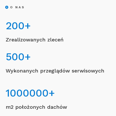
O NAS
200
+
Zrealizowanych zleceń
500
+
Wykonanych przeglądów serwisowych
1000000
+
m2 położonych dachów