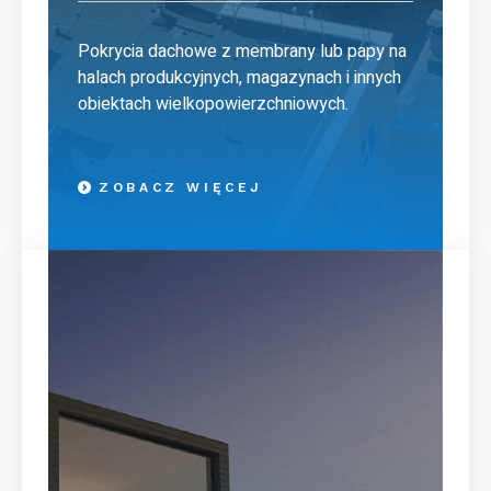
Pokrycia dachowe z membrany lub papy na
halach produkcyjnych, magazynach i innych
obiektach wielkopowierzchniowych.
ZOBACZ WIĘCEJ