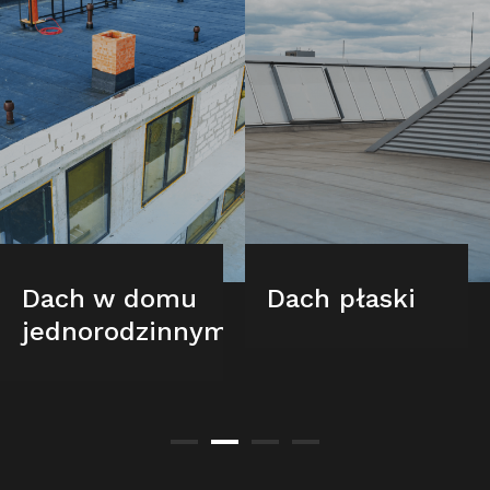
Dach w domu
Dach płaski
jednorodzinnym