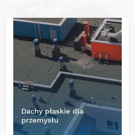
Dachy płaskie dla
przemysłu