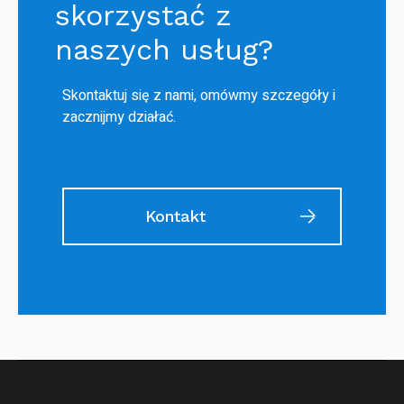
skorzystać z
naszych usług?
Skontaktuj się z nami, omówmy szczegóły i
zacznijmy działać.
Kontakt