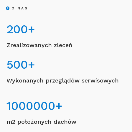
O NAS
200
+
Zrealizowanych zleceń
500
+
Wykonanych przeglądów serwisowych
1000000
+
m2 położonych dachów