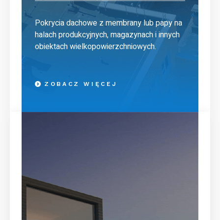
Pokrycia dachowe z membrany lub papy na
halach produkcyjnych, magazynach i innych
obiektach wielkopowierzchniowych.
ZOBACZ WIĘCEJ