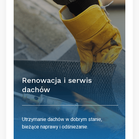
Renowacja i serwis
dachów
Utrzymanie dachów w dobrym stanie,
bieżące naprawy i odśnieżanie.