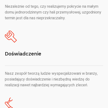
Niezależnie od tego, czy realizujemy pokrycie na małym
domu jednorodzinnym czy hali przemysłowej, uzgodniony
termin jest dla nas nieprzekraczalny.
Doświadczenie
Nasz zespół tworzą ludzie wyspecjalizowani w branży,
posiadający doświadczenie i niezbędną wiedzę do
realizacji nawet najbardziej wymagających zleceń.