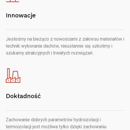
Innowacje
Jesteśmy na bieżąco z nowościami z zakresu materiałów i
technik wykonania dachów, nieustannie się szkolimy i
szukamy atrakcyjnych i trwałych rozwiązań.
Dokładność
Zachowanie dobrych parametrów hydroizolacji i
termoizolacji jest możliwa tylko dzięki zachowaniu