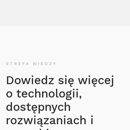
STREFA WIEDZY
Dowiedz się więcej
o technologii,
dostępnych
rozwiązaniach i