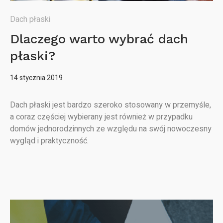
Dach płaski
Dlaczego warto wybrać dach
płaski?
14 stycznia 2019
Dach płaski jest bardzo szeroko stosowany w przemyśle,
a coraz częściej wybierany jest również w przypadku
domów jednorodzinnych ze względu na swój nowoczesny
wygląd i praktyczność.