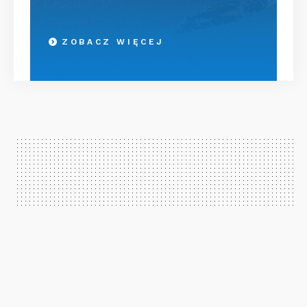
ZOBACZ WIĘCEJ