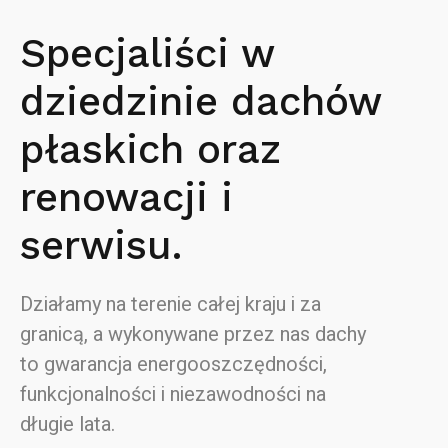
Specjaliści w
dziedzinie dachów
płaskich oraz
renowacji i
serwisu.
Działamy na terenie całej kraju i za
granicą, a wykonywane przez nas dachy
to gwarancja energooszczędności,
funkcjonalności i niezawodności na
długie lata.