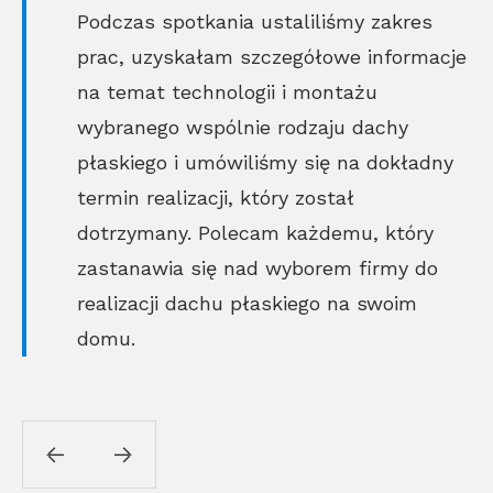
Podczas spotkania ustaliliśmy zakres
prac, uzyskałam szczegółowe informacje
na temat technologii i montażu
wybranego wspólnie rodzaju dachy
płaskiego i umówiliśmy się na dokładny
termin realizacji, który został
dotrzymany. Polecam każdemu, który
zastanawia się nad wyborem firmy do
realizacji dachu płaskiego na swoim
domu.