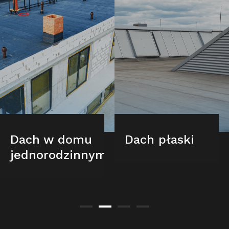
Dach w domu
Dach płaski
jednorodzinnym