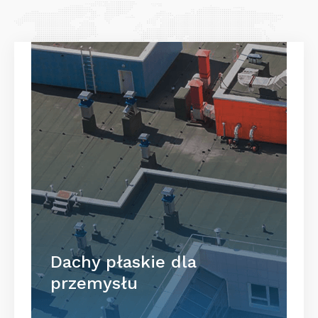
Dachy płaskie dla
przemysłu