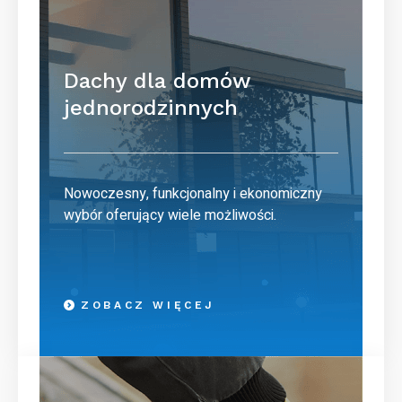
Dachy dla domów
jednorodzinnych
Nowoczesny, funkcjonalny i ekonomiczny
wybór oferujący wiele możliwości.
ZOBACZ WIĘCEJ