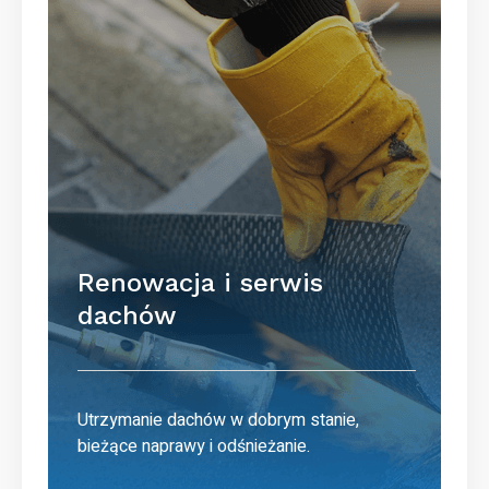
Renowacja i serwis
dachów
Utrzymanie dachów w dobrym stanie,
bieżące naprawy i odśnieżanie.