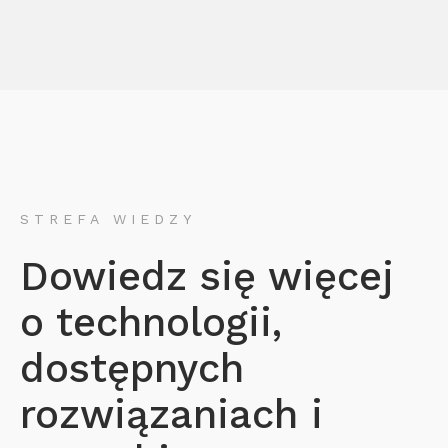
STREFA WIEDZY
Dowiedz się więcej
o technologii,
dostępnych
rozwiązaniach i