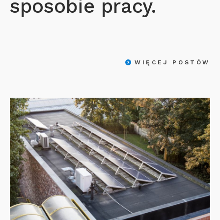
sposobie pracy.
WIĘCEJ POSTÓW