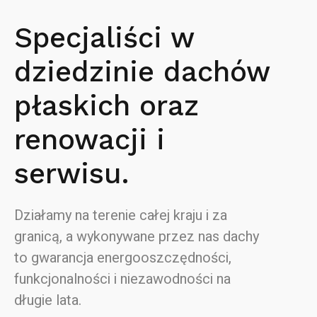
Specjaliści w
dziedzinie dachów
płaskich oraz
renowacji i
serwisu.
Działamy na terenie całej kraju i za
granicą, a wykonywane przez nas dachy
to gwarancja energooszczędności,
funkcjonalności i niezawodności na
długie lata.