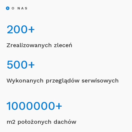
O NAS
200
+
Zrealizowanych zleceń
500
+
Wykonanych przeglądów serwisowych
1000000
+
m2 położonych dachów