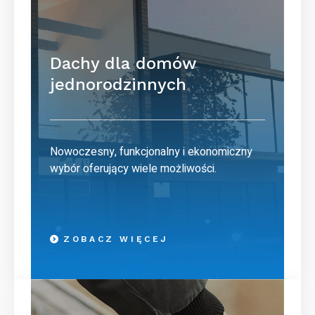
Dachy dla domów
jednorodzinnych
Nowoczesny, funkcjonalny i ekonomiczny
wybór oferujący wiele możliwości.
ZOBACZ WIĘCEJ