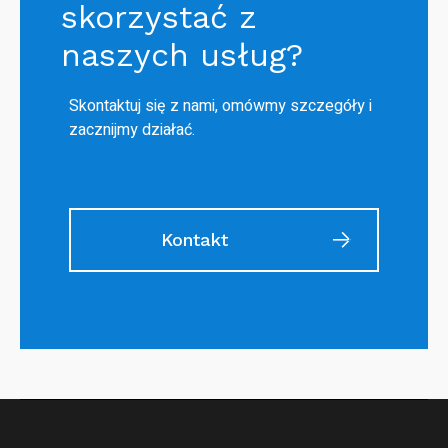
skorzystać z
naszych usług?
Skontaktuj się z nami, omówmy szczegóły i
zacznijmy działać.
Kontakt