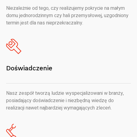
Niezależnie od tego, czy realizujemy pokrycie na małym
domu jednorodzinnym czy hali przemysłowej, uzgodniony
termin jest dla nas nieprzekraczalny.
Doświadczenie
Nasz zespół tworzą ludzie wyspecjalizowani w branży,
posiadający doświadczenie i niezbędną wiedzę do
realizacji nawet najbardziej wymagających zleceń.