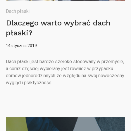
Dach płaski
Dlaczego warto wybrać dach
płaski?
14 stycznia 2019
Dach płaski jest bardzo szeroko stosowany w przemyśle,
a coraz częściej wybierany jest również w przypadku
domów jednorodzinnych ze względu na swój nowoczesny
wygląd i praktyczność.