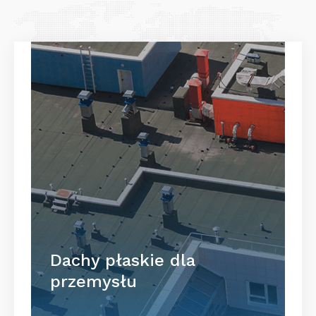
Dachy płaskie dla
przemysłu