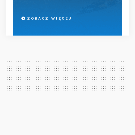
ZOBACZ WIĘCEJ