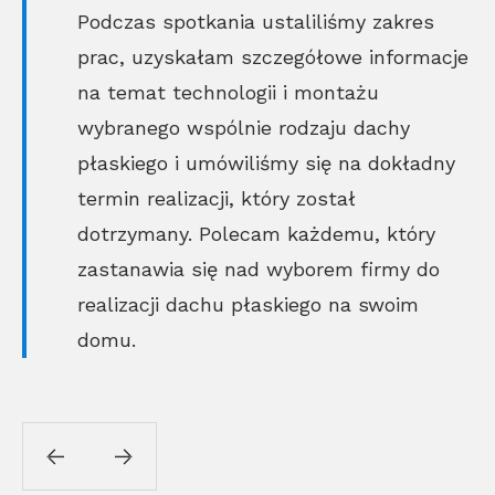
Podczas spotkania ustaliliśmy zakres
prac, uzyskałam szczegółowe informacje
na temat technologii i montażu
wybranego wspólnie rodzaju dachy
płaskiego i umówiliśmy się na dokładny
termin realizacji, który został
dotrzymany. Polecam każdemu, który
zastanawia się nad wyborem firmy do
realizacji dachu płaskiego na swoim
domu.