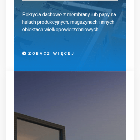
Pokrycia dachowe z membrany lub papy na
halach produkcyjnych, magazynach i innych
obiektach wielkopowierzchniowych.
ZOBACZ WIĘCEJ