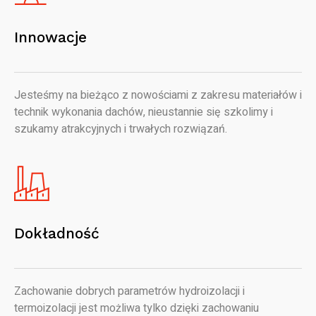
Innowacje
Jesteśmy na bieżąco z nowościami z zakresu materiałów i
technik wykonania dachów, nieustannie się szkolimy i
szukamy atrakcyjnych i trwałych rozwiązań.
Dokładność
Zachowanie dobrych parametrów hydroizolacji i
termoizolacji jest możliwa tylko dzięki zachowaniu