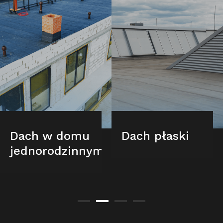
Dach w domu
Dach płaski
jednorodzinnym