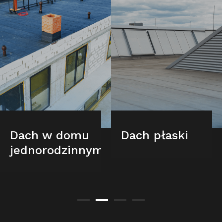
Dach w domu
Dach płaski
jednorodzinnym