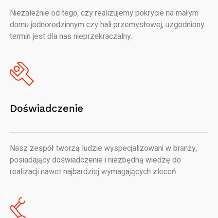
Niezależnie od tego, czy realizujemy pokrycie na małym
domu jednorodzinnym czy hali przemysłowej, uzgodniony
termin jest dla nas nieprzekraczalny.
Doświadczenie
Nasz zespół tworzą ludzie wyspecjalizowani w branży,
posiadający doświadczenie i niezbędną wiedzę do
realizacji nawet najbardziej wymagających zleceń.