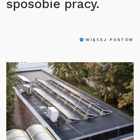
sposobie pracy.
WIĘCEJ POSTÓW