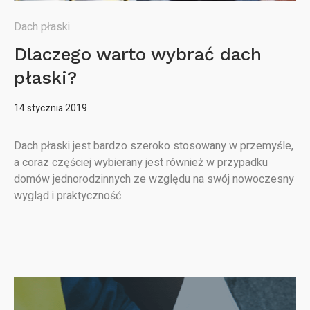
Dach płaski
Dlaczego warto wybrać dach
płaski?
14 stycznia 2019
Dach płaski jest bardzo szeroko stosowany w przemyśle,
a coraz częściej wybierany jest również w przypadku
domów jednorodzinnych ze względu na swój nowoczesny
wygląd i praktyczność.