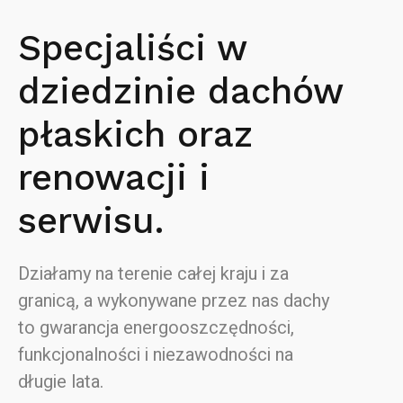
Specjaliści w
dziedzinie dachów
płaskich oraz
renowacji i
serwisu.
Działamy na terenie całej kraju i za
granicą, a wykonywane przez nas dachy
to gwarancja energooszczędności,
funkcjonalności i niezawodności na
długie lata.