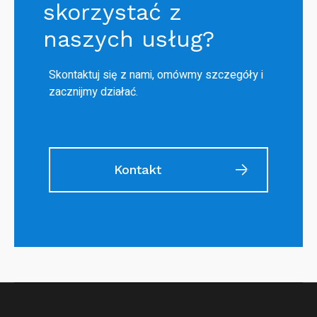
skorzystać z
naszych usług?
Skontaktuj się z nami, omówmy szczegóły i
zacznijmy działać.
Kontakt