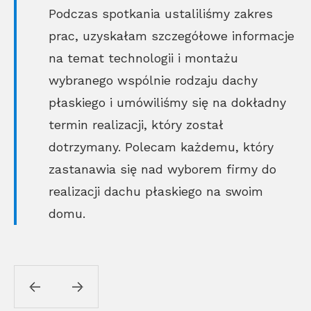
Podczas spotkania ustaliliśmy zakres
prac, uzyskałam szczegółowe informacje
na temat technologii i montażu
wybranego wspólnie rodzaju dachy
płaskiego i umówiliśmy się na dokładny
termin realizacji, który został
dotrzymany. Polecam każdemu, który
zastanawia się nad wyborem firmy do
realizacji dachu płaskiego na swoim
domu.