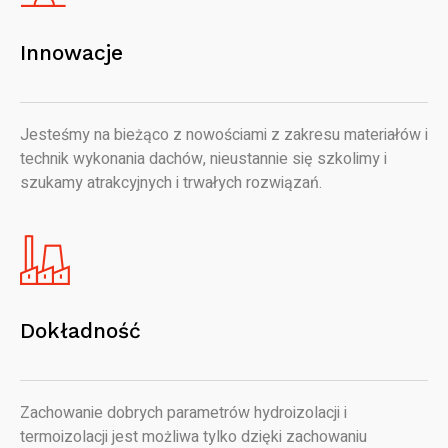
Innowacje
Jesteśmy na bieżąco z nowościami z zakresu materiałów i
technik wykonania dachów, nieustannie się szkolimy i
szukamy atrakcyjnych i trwałych rozwiązań.
Dokładność
Zachowanie dobrych parametrów hydroizolacji i
termoizolacji jest możliwa tylko dzięki zachowaniu