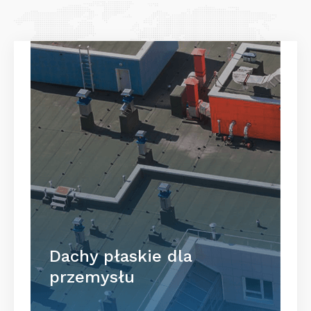
Dachy płaskie dla
przemysłu