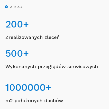
O NAS
200
+
Zrealizowanych zleceń
500
+
Wykonanych przeglądów serwisowych
1000000
+
m2 położonych dachów