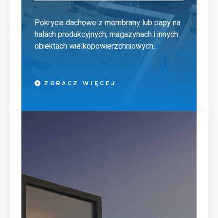
Pokrycia dachowe z membrany lub papy na
halach produkcyjnych, magazynach i innych
obiektach wielkopowierzchniowych.
ZOBACZ WIĘCEJ