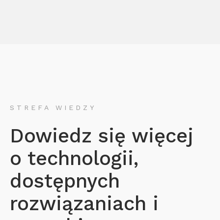
STREFA WIEDZY
Dowiedz się więcej
o technologii,
dostępnych
rozwiązaniach i