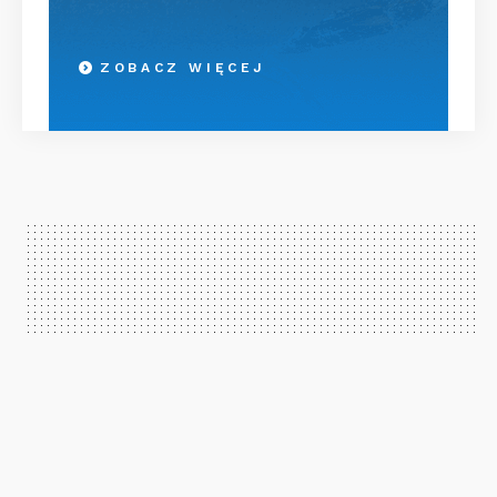
ZOBACZ WIĘCEJ