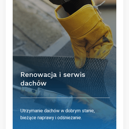
Renowacja i serwis
dachów
Utrzymanie dachów w dobrym stanie,
bieżące naprawy i odśnieżanie.