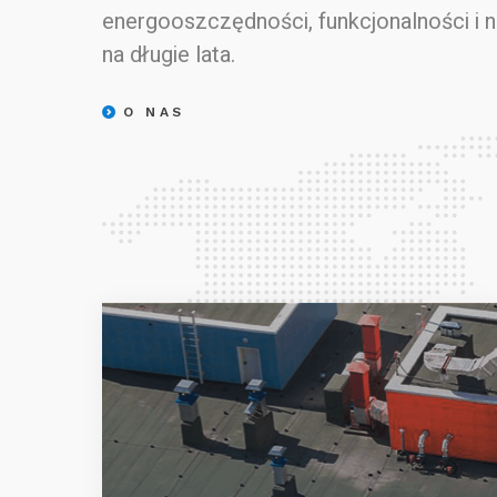
energooszczędności, funkcjonalności i 
na długie lata.
O NAS