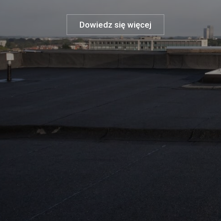
Dowiedz się więcej