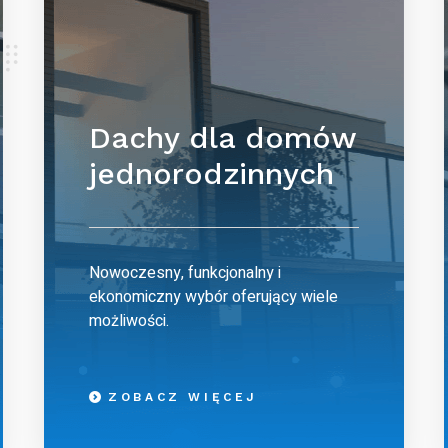
Dachy dla domów
jednorodzinnych
Nowoczesny, funkcjonalny i
ekonomiczny wybór oferujący wiele
możliwości.
ZOBACZ WIĘCEJ