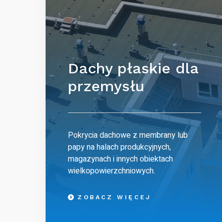
Dachy płaskie dla
przemysłu
Pokrycia dachowe z membrany lub
papy na halach produkcyjnych,
magazynach i innych obiektach
wielkopowierzchniowych.
ZOBACZ WIĘCEJ