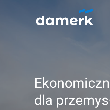
Ekonomiczne
dla przemys