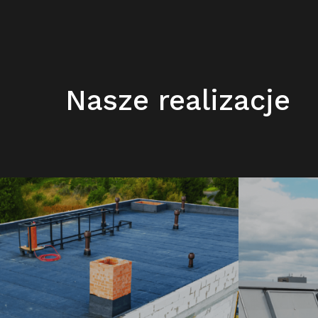
Nasze realizacje