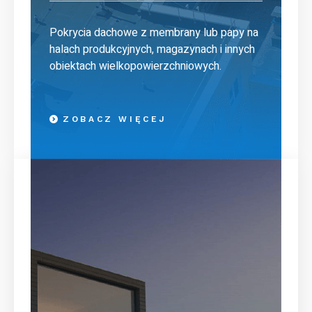
Pokrycia dachowe z membrany lub papy na
halach produkcyjnych, magazynach i innych
obiektach wielkopowierzchniowych.
ZOBACZ WIĘCEJ