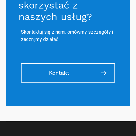
skorzystać z
naszych usług?
Skontaktuj się z nami, omówmy szczegóły i
zacznijmy działać.
Kontakt