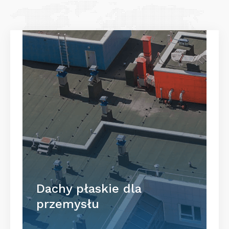
Dachy płaskie dla
przemysłu