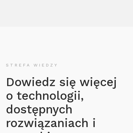
STREFA WIEDZY
Dowiedz się więcej
o technologii,
dostępnych
rozwiązaniach i