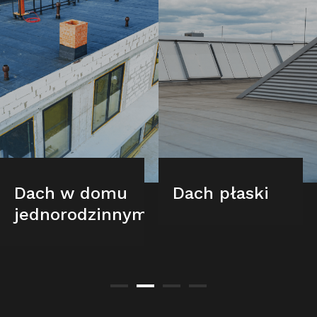
Dach w domu
Dach płaski
jednorodzinnym