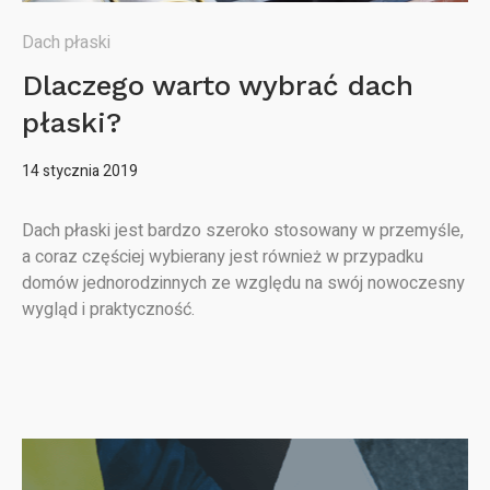
Dach płaski
Dlaczego warto wybrać dach
płaski?
14 stycznia 2019
Dach płaski jest bardzo szeroko stosowany w przemyśle,
a coraz częściej wybierany jest również w przypadku
domów jednorodzinnych ze względu na swój nowoczesny
wygląd i praktyczność.