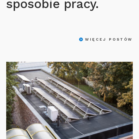
sposobie pracy.
WIĘCEJ POSTÓW