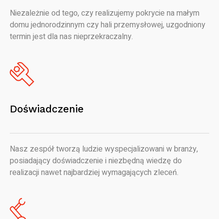
Niezależnie od tego, czy realizujemy pokrycie na małym
domu jednorodzinnym czy hali przemysłowej, uzgodniony
termin jest dla nas nieprzekraczalny.
Doświadczenie
Nasz zespół tworzą ludzie wyspecjalizowani w branży,
posiadający doświadczenie i niezbędną wiedzę do
realizacji nawet najbardziej wymagających zleceń.