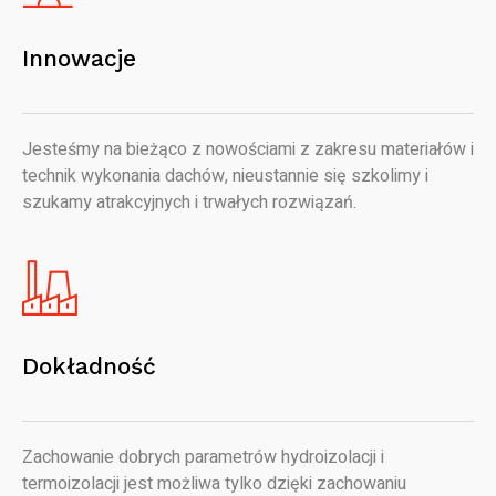
Innowacje
Jesteśmy na bieżąco z nowościami z zakresu materiałów i
technik wykonania dachów, nieustannie się szkolimy i
szukamy atrakcyjnych i trwałych rozwiązań.
Dokładność
Zachowanie dobrych parametrów hydroizolacji i
termoizolacji jest możliwa tylko dzięki zachowaniu