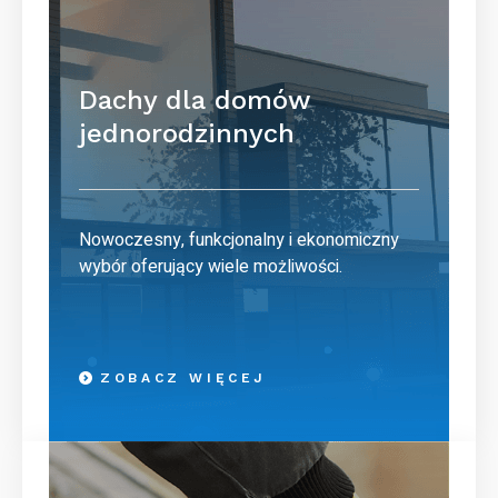
Dachy dla domów
jednorodzinnych
Nowoczesny, funkcjonalny i ekonomiczny
wybór oferujący wiele możliwości.
ZOBACZ WIĘCEJ