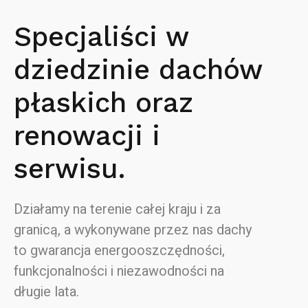
Specjaliści w
dziedzinie dachów
płaskich oraz
renowacji i
serwisu.
Działamy na terenie całej kraju i za
granicą, a wykonywane przez nas dachy
to gwarancja energooszczędności,
funkcjonalności i niezawodności na
długie lata.