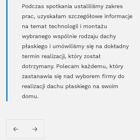
Podczas spotkania ustaliliśmy zakres
prac, uzyskałam szczegółowe informacje
na temat technologii i montażu
wybranego wspólnie rodzaju dachy
płaskiego i umówiliśmy się na dokładny
termin realizacji, który został
dotrzymany. Polecam każdemu, który
zastanawia się nad wyborem firmy do
realizacji dachu płaskiego na swoim
domu.