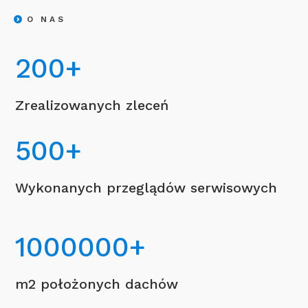
O NAS
200
+
Zrealizowanych zleceń
500
+
Wykonanych przeglądów serwisowych
1000000
+
m2 położonych dachów