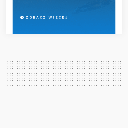
ZOBACZ WIĘCEJ