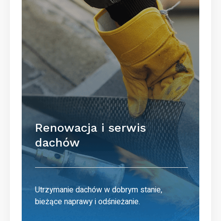
Renowacja i serwis
dachów
Utrzymanie dachów w dobrym stanie,
bieżące naprawy i odśnieżanie.