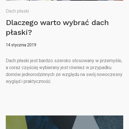
Dach płaski
Dlaczego warto wybrać dach
płaski?
14 stycznia 2019
Dach płaski jest bardzo szeroko stosowany w przemyśle,
a coraz częściej wybierany jest również w przypadku
domów jednorodzinnych ze względu na swój nowoczesny
wygląd i praktyczność.