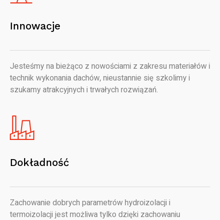
Innowacje
Jesteśmy na bieżąco z nowościami z zakresu materiałów i
technik wykonania dachów, nieustannie się szkolimy i
szukamy atrakcyjnych i trwałych rozwiązań.
Dokładność
Zachowanie dobrych parametrów hydroizolacji i
termoizolacji jest możliwa tylko dzięki zachowaniu