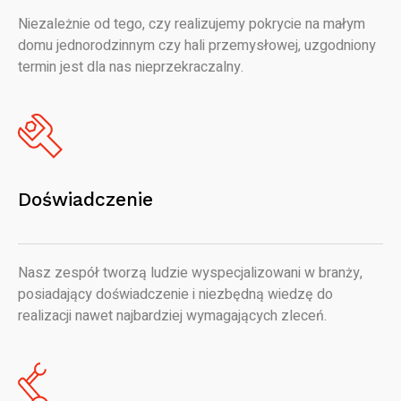
Niezależnie od tego, czy realizujemy pokrycie na małym
domu jednorodzinnym czy hali przemysłowej, uzgodniony
termin jest dla nas nieprzekraczalny.
Doświadczenie
Nasz zespół tworzą ludzie wyspecjalizowani w branży,
posiadający doświadczenie i niezbędną wiedzę do
realizacji nawet najbardziej wymagających zleceń.