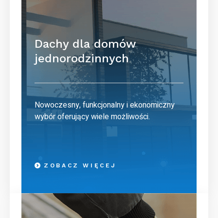
Dachy dla domów
jednorodzinnych
Nowoczesny, funkcjonalny i ekonomiczny
wybór oferujący wiele możliwości.
ZOBACZ WIĘCEJ