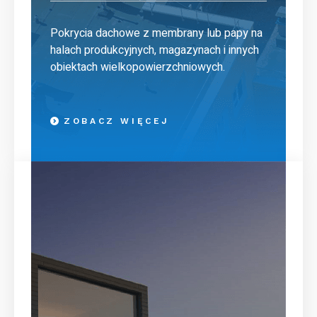
Pokrycia dachowe z membrany lub papy na
halach produkcyjnych, magazynach i innych
obiektach wielkopowierzchniowych.
ZOBACZ WIĘCEJ