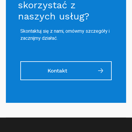
skorzystać z
naszych usług?
Skontaktuj się z nami, omówmy szczegóły i
zacznijmy działać.
Kontakt