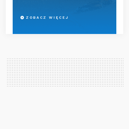
ZOBACZ WIĘCEJ