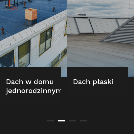
Dach w domu
Dach płaski
jednorodzinnym