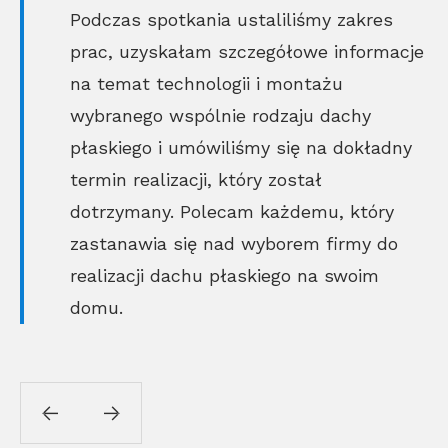
Podczas spotkania ustaliliśmy zakres
prac, uzyskałam szczegółowe informacje
na temat technologii i montażu
wybranego wspólnie rodzaju dachy
płaskiego i umówiliśmy się na dokładny
termin realizacji, który został
dotrzymany. Polecam każdemu, który
zastanawia się nad wyborem firmy do
realizacji dachu płaskiego na swoim
domu.