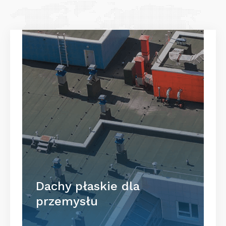
Dachy płaskie dla
przemysłu