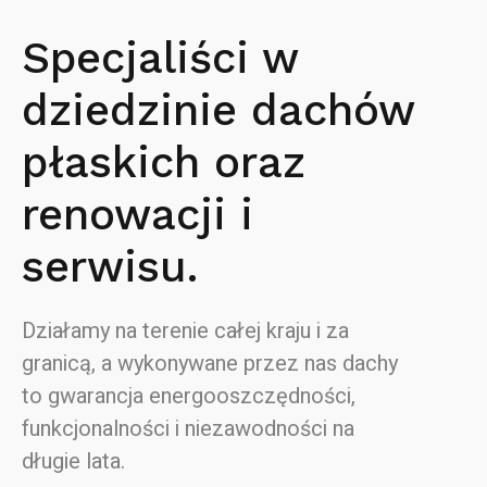
Specjaliści w
dziedzinie dachów
płaskich oraz
renowacji i
serwisu.
Działamy na terenie całej kraju i za
granicą, a wykonywane przez nas dachy
to gwarancja energooszczędności,
funkcjonalności i niezawodności na
długie lata.