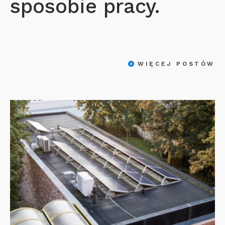
sposobie pracy.
WIĘCEJ POSTÓW