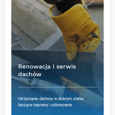
Renowacja i serwis
dachów
Utrzymanie dachów w dobrym stanie,
bieżące naprawy i odśnieżanie.