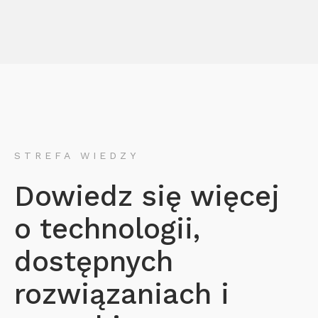
STREFA WIEDZY
Dowiedz się więcej
o technologii,
dostępnych
rozwiązaniach i