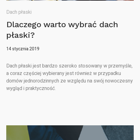
Dach płaski
Dlaczego warto wybrać dach
płaski?
14 stycznia 2019
Dach płaski jest bardzo szeroko stosowany w przemyśle,
a coraz częściej wybierany jest również w przypadku
domów jednorodzinnych ze względu na swój nowoczesny
wygląd i praktyczność.