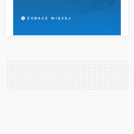
ZOBACZ WIĘCEJ