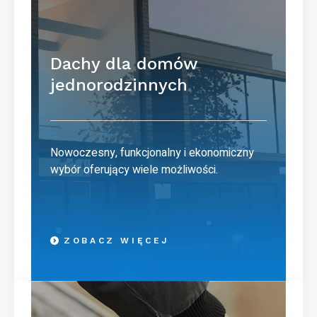
Dachy dla domów
jednorodzinnych
Nowoczesny, funkcjonalny i ekonomiczny
wybór oferujący wiele możliwości.
ZOBACZ WIĘCEJ