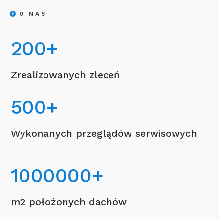
O NAS
200
+
Zrealizowanych zleceń
500
+
Wykonanych przeglądów serwisowych
1000000
+
m2 położonych dachów