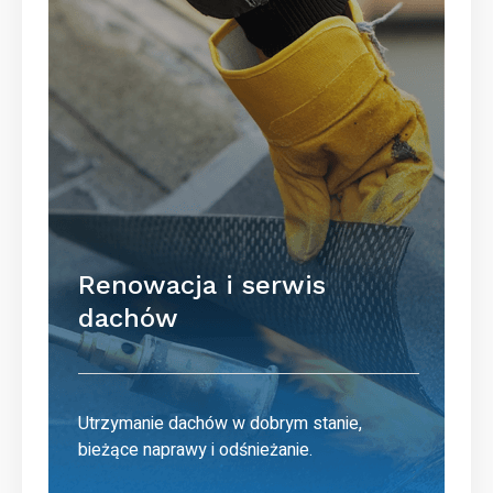
Renowacja i serwis
dachów
Utrzymanie dachów w dobrym stanie,
bieżące naprawy i odśnieżanie.