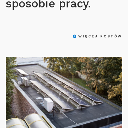
sposobie pracy.
WIĘCEJ POSTÓW