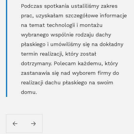
Podczas spotkania ustaliliśmy zakres
prac, uzyskałam szczegółowe informacje
na temat technologii i montażu
wybranego wspólnie rodzaju dachy
płaskiego i umówiliśmy się na dokładny
termin realizacji, który został
dotrzymany. Polecam każdemu, który
zastanawia się nad wyborem firmy do
realizacji dachu płaskiego na swoim
domu.