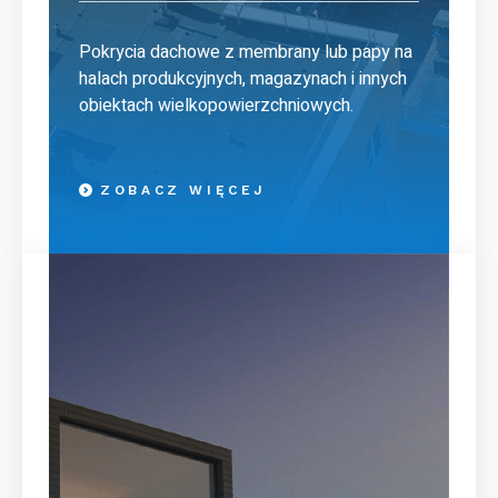
Pokrycia dachowe z membrany lub papy na
halach produkcyjnych, magazynach i innych
obiektach wielkopowierzchniowych.
ZOBACZ WIĘCEJ