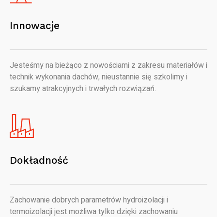
Innowacje
Jesteśmy na bieżąco z nowościami z zakresu materiałów i
technik wykonania dachów, nieustannie się szkolimy i
szukamy atrakcyjnych i trwałych rozwiązań.
Dokładność
Zachowanie dobrych parametrów hydroizolacji i
termoizolacji jest możliwa tylko dzięki zachowaniu