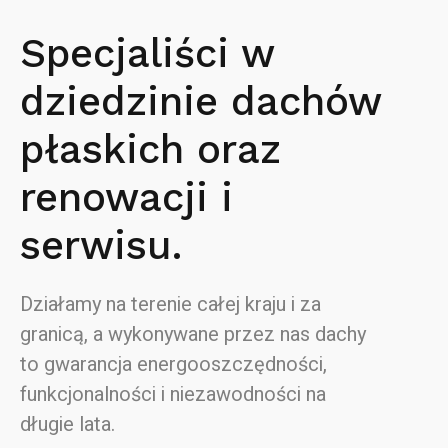
Specjaliści w
dziedzinie dachów
płaskich oraz
renowacji i
serwisu.
Działamy na terenie całej kraju i za
granicą, a wykonywane przez nas dachy
to gwarancja energooszczędności,
funkcjonalności i niezawodności na
długie lata.