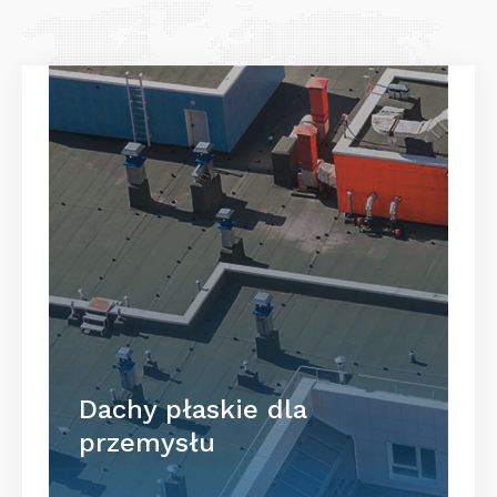
Dachy płaskie dla
przemysłu