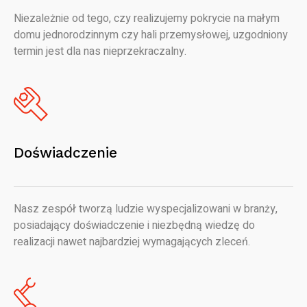
Niezależnie od tego, czy realizujemy pokrycie na małym
domu jednorodzinnym czy hali przemysłowej, uzgodniony
termin jest dla nas nieprzekraczalny.
Doświadczenie
Nasz zespół tworzą ludzie wyspecjalizowani w branży,
posiadający doświadczenie i niezbędną wiedzę do
realizacji nawet najbardziej wymagających zleceń.