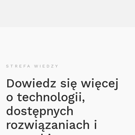
STREFA WIEDZY
Dowiedz się więcej
o technologii,
dostępnych
rozwiązaniach i