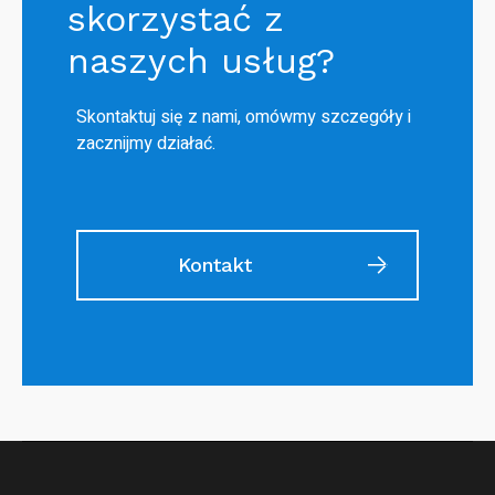
skorzystać z
naszych usług?
Skontaktuj się z nami, omówmy szczegóły i
zacznijmy działać.
Kontakt